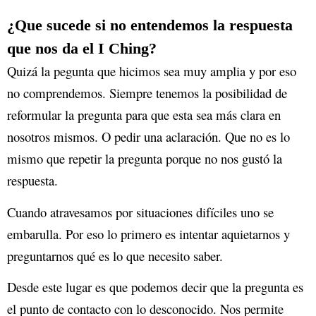
¿Que sucede si no entendemos la respuesta
que nos da el I Ching?
Quizá la pegunta que hicimos sea muy amplia y por eso
no comprendemos. Siempre tenemos la posibilidad de
reformular la pregunta para que esta sea más clara en
nosotros mismos. O pedir una aclaración. Que no es lo
mismo que repetir la pregunta porque no nos gustó la
respuesta.
Cuando atravesamos por situaciones difíciles uno se
embarulla. Por eso lo primero es intentar aquietarnos y
preguntarnos qué es lo que necesito saber.
Desde este lugar es que podemos decir que la pregunta es
el punto de contacto con lo desconocido. Nos permite