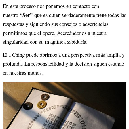
En este proceso nos ponemos en contacto con
“Ser”
nuestro
que es quien verdaderamente tiene todas las
respuestas y siguiendo sus consejos o advertencias
permitimos que él opere. Acercándonos a nuestra
singularidad con su magnífica sabiduría.
El I Ching puede abrirnos a una perspectiva más amplia y
profunda. La responsabilidad y la decisión siguen estando
en nuestras manos.