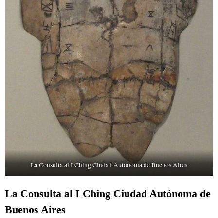
La Consulta al I Ching Ciudad Autónoma de Buenos Aires
La Consulta al I Ching Ciudad Autónoma de
Buenos Aires