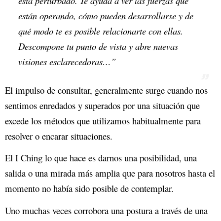
está perturbado. Te ayuda a ver las fuerzas que
están operando, cómo pueden desarrollarse y de
qué modo te es posible relacionarte con ellas.
Descompone tu punto de vista y abre nuevas
visiones esclarecedoras…”
El impulso de consultar, generalmente surge cuando nos
sentimos enredados y superados por una situación que
excede los métodos que utilizamos habitualmente para
resolver o encarar situaciones.
El I Ching lo que hace es darnos una posibilidad, una
salida o una mirada más amplia que para nosotros hasta el
momento no había sido posible de contemplar.
Uno muchas veces corrobora una postura a través de una