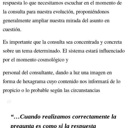
respuesta lo que necesitamos escuchar en el momento de
la consulta para nuestra evolución, proponiéndonos
generalmente ampliar nuestra mirada del asunto en
cuestión.
Es importante que la consulta sea concentrada y concreta
sobre un tema determinado. El sistema estará influenciado
por el momento cosmológico y
personal del consultante, dando a luz una imagen en
forma de hexagrama cuyo contenido nos informará de lo
propicio o lo probable según las circunstancias
“…Cuando realizamos correctamente la
pregunta es como si la respuesta