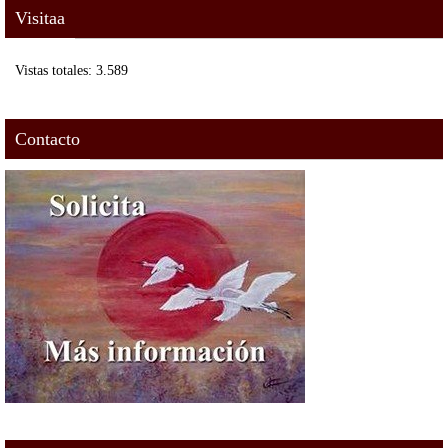
Visitaa
Vistas totales:
3.589
Contacto