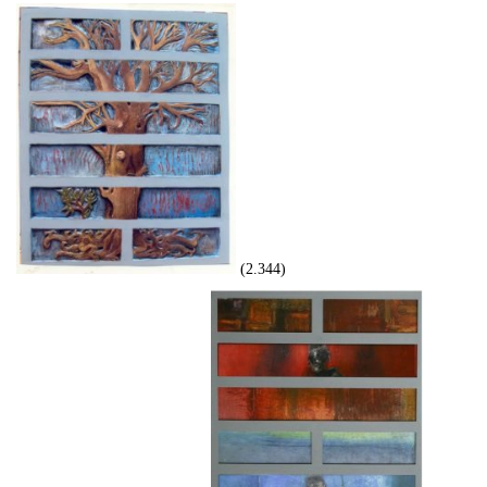
(2.344)