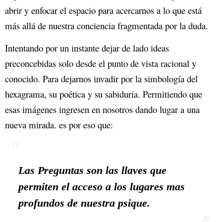
abrir y enfocar el espacio para acercarnos a lo que está
más allá de nuestra conciencia fragmentada por la duda.
Intentando por un instante dejar de lado ideas
preconcebidas solo desde el punto de vista racional y
conocido. Para dejarnos invadir por la simbología del
hexagrama, su poética y su sabiduría. Permitiendo que
esas imágenes ingresen en nosotros dando lugar a una
nueva mirada. es por eso que:
Las Preguntas son las llaves que
permiten el acceso a los lugares mas
profundos de nuestra psique.