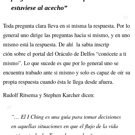
estuviese al acecho”
Toda pregunta clara lleva en si misma la respuesta. Por lo
general uno dirige las preguntas hacia si mismo, y en uno
mismo está la respuesta. De ahí la sabia inscrip
ción sobre el portal del Oráculo de Delfos “conócete a ti
mismo”. Lo que sucede es que por lo general uno se
encuentra trabado ante si mismo y solo es capaz de oír su
propia respuesta cuando ésta le llega desde afuera.
Rudolf Ritsema y Stephen Karcher dicen:
“… El I Ching es una guía para tomar decisiones
en aquellas situaciones en que el flujo de la vida