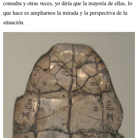
consulta y otras veces, yo diría que la mayoría de ellas, lo
que hace es ampliarnos la mirada y la perspectiva de la
situación.