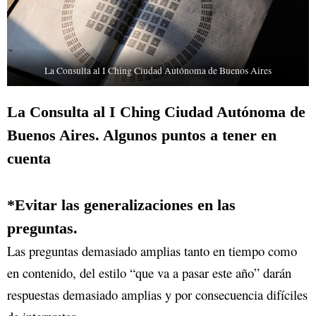
La Consulta al I Ching Ciudad Autónoma de Buenos Aires
La Consulta al I Ching Ciudad Autónoma de
Buenos Aires. Algunos puntos a tener en
cuenta
*
Evitar las generalizaciones en las
preguntas.
Las preguntas demasiado amplias tanto en tiempo como
en contenido, del estilo “que va a pasar este año” darán
respuestas demasiado amplias y por consecuencia difíciles