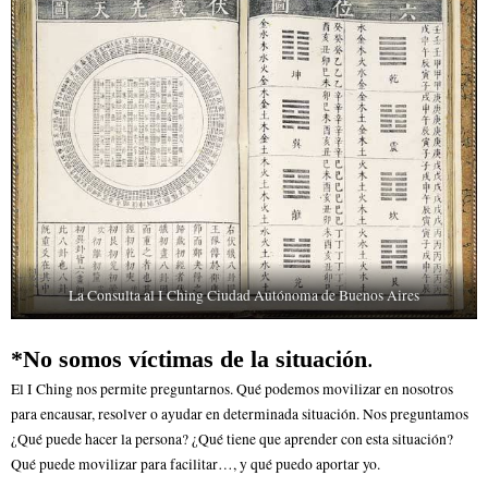
La Consulta al I Ching Ciudad Autónoma de Buenos Aires
*
No somos víctimas de la situación
.
El I Ching nos permite preguntarnos. Qué podemos movilizar en nosotros
para encausar, resolver o ayudar en determinada situación. Nos preguntamos
¿Qué puede hacer la persona? ¿Qué tiene que aprender con esta situación?
Qué puede movilizar para facilitar…, y qué puedo aportar yo.