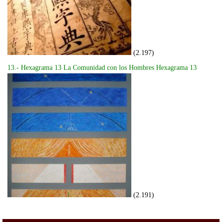
(2.197)
13.- Hexagrama 13 La Comunidad con los Hombres Hexagrama 13
(2.191)