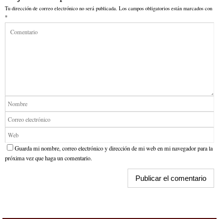
Tu dirección de correo electrónico no será publicada.
Los campos obligatorios están marcados con
*
Guarda mi nombre, correo electrónico y dirección de mi web en mi navegador para la
próxima vez que haga un comentario.