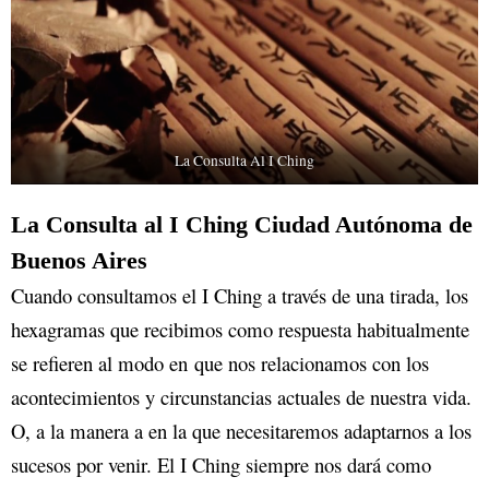
La Consulta Al I Ching
La Consulta al I Ching Ciudad Autónoma de
Buenos Aires
Cuando consultamos el I Ching a través de una tirada, los
hexagramas que recibimos como respuesta habitualmente
se refieren al modo en que nos relacionamos con los
acontecimientos y circunstancias actuales de nuestra vida.
O, a la manera a en la que necesitaremos adaptarnos a los
sucesos por venir. El I Ching siempre nos dará como