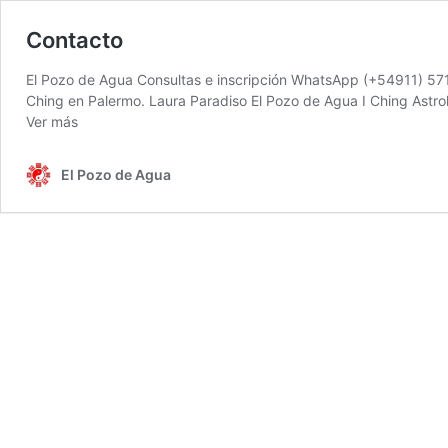
Contacto
El Pozo de Agua Consultas e inscripción WhatsApp (+54911) 
Ching en Palermo. Laura Paradiso El Pozo de Agua I Ching Astr
Ver más
El Pozo de Agua