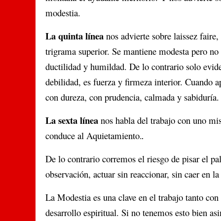
modestia.
La quinta línea
nos advierte sobre laissez faire,
trigrama superior. Se mantiene modesta pero no 
ductilidad y humildad. De lo contrario solo evid
debilidad, es fuerza y firmeza interior. Cuando a
con dureza, con prudencia, calmada y sabiduría.
La sexta línea
nos habla del trabajo con uno mi
conduce al Aquietamiento.
De lo contrario corremos el riesgo de pisar el pal
observación, actuar sin reaccionar, sin caer en la
La Modestia es una clave en el trabajo tanto con
desarrollo espiritual. Si no tenemos esto bien a