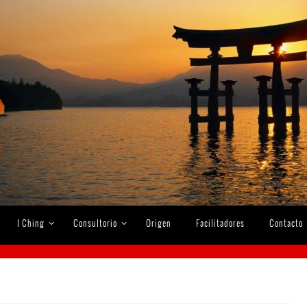
I Ching
Consultorio
Origen
Facilitadores
Contacto