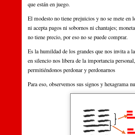
que están en juego.
El modesto no tiene prejuicios y no se mete en 
ni acepta pagos ni sobornos ni chantajes; moneta
no tiene precio, por eso no se puede comprar.
Es la humildad de los grandes que nos invita a la
en silencio nos libera de la importancia personal
permitiéndonos perdonar y perdonarnos
Para eso, observemos sus signos y hexagrama nu