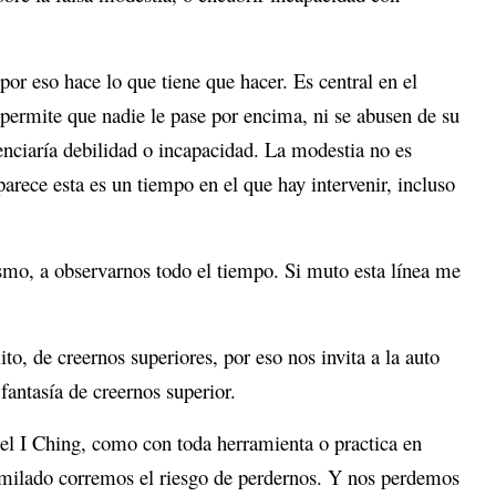
 por eso hace lo que tiene que hacer. Es central en el
permite que nadie le pase por encima, ni se abusen de su
enciaría debilidad o incapacidad. La modestia no es
parece esta es un tiempo en el que hay intervenir, incluso
smo, a observarnos todo el tiempo. Si muto esta línea me
ito, de creernos superiores, por eso nos invita a la auto
 fantasía de creernos superior.
 el I Ching, como con toda herramienta o practica en
similado corremos el riesgo de perdernos. Y nos perdemos