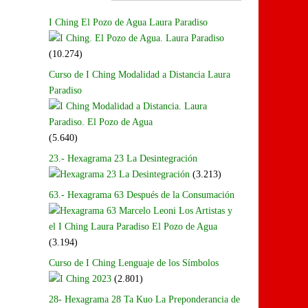
I Ching El Pozo de Agua Laura Paradiso
(10.274)
Curso de I Ching Modalidad a Distancia Laura
Paradiso
(5.640)
23.- Hexagrama 23 La Desintegración
(3.213)
63.- Hexagrama 63 Después de la Consumación
(3.194)
Curso de I Ching Lenguaje de los Símbolos
(2.801)
28- Hexagrama 28 Ta Kuo La Preponderancia de