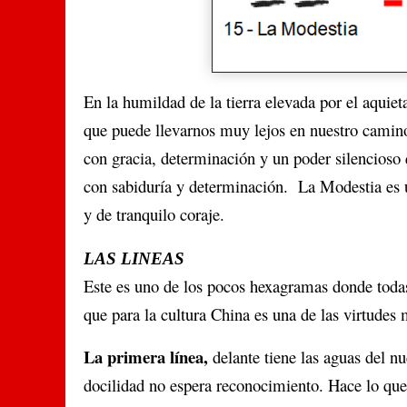
En la humildad de la tierra elevada por el aqui
que puede llevarnos muy lejos en nuestro camino
con gracia, determinación y un poder silencioso 
con sabiduría y determinación. La Modestia es 
y de tranquilo coraje.
LAS LINEAS
Este es uno de los pocos hexagramas donde todas 
que para la cultura China es una de las virtudes 
La primera línea,
delante tiene las aguas del n
docilidad no espera reconocimiento. Hace lo que