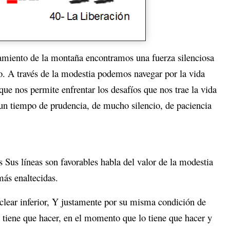
etamiento de la montaña encontramos una fuerza silenciosa
. A través de la modestia podemos navegar por la vida
que nos permite enfrentar los desafíos que nos trae la vida
un tiempo de prudencia, de mucho silencio, de paciencia
Sus líneas son favorables habla del valor de la modestia
más enaltecidas.
uclear inferior, Y justamente por su misma condición de
 tiene que hacer, en el momento que lo tiene que hacer y