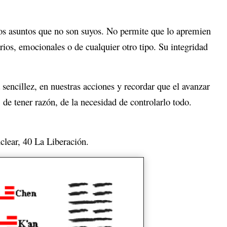
los asuntos que no son suyos. No permite que lo apremien
rios, emocionales o de cualquier otro tipo. Su integridad
 sencillez, en nuestras acciones y recordar que el avanzar
, de tener razón, de la necesidad de controlarlo todo.
clear, 40 La Liberación.