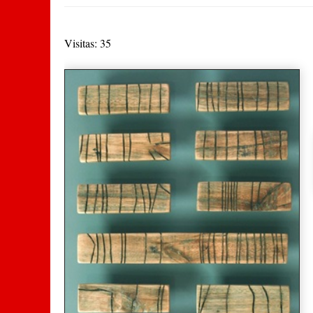
Visitas: 35