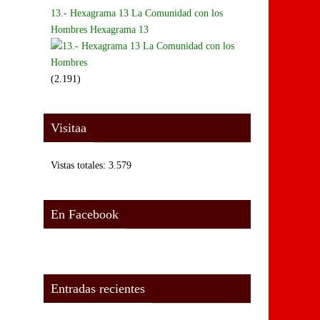
13.- Hexagrama 13 La Comunidad con los
Hombres Hexagrama 13
(2.191)
Visitaa
Vistas totales:
3.579
En Facebook
Entradas recientes