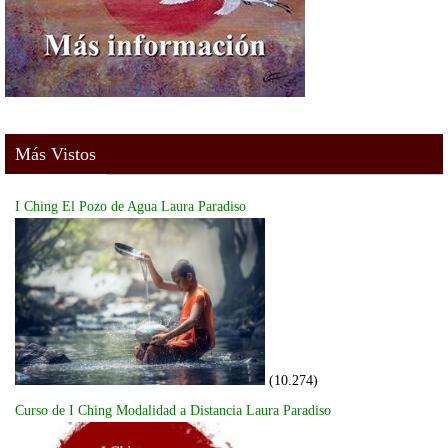
Más Vistos
I Ching El Pozo de Agua Laura Paradiso
(10.274)
Curso de I Ching Modalidad a Distancia Laura Paradiso