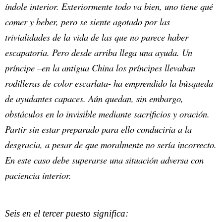
índole interior. Exteriormente todo va bien, uno tiene qué
comer y beber, pero se siente agotado por las
trivialidades de la vida de las que no parece haber
escapatoria. Pero desde arriba llega una ayuda. Un
príncipe –en la antigua China los príncipes llevaban
rodilleras de color escarlata- ha emprendido la búsqueda
de ayudantes capaces. Aún quedan, sin embargo,
obstáculos en lo invisible mediante sacrificios y oración.
Partir sin estar preparado para ello conduciría a la
desgracia, a pesar de que moralmente no sería incorrecto.
En este caso debe superarse una situación adversa con
paciencia interior.
Seis en el tercer puesto significa: