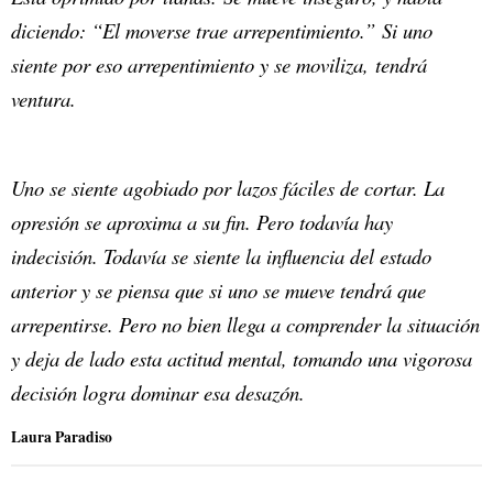
diciendo: “El moverse trae arrepentimiento.” Si uno
siente por eso arrepentimiento y se moviliza, tendrá
ventura.
Uno se siente agobiado por lazos fáciles de cortar. La
opresión se aproxima a su fin. Pero todavía hay
indecisión. Todavía se siente la influencia del estado
anterior y se piensa que si uno se mueve tendrá que
arrepentirse. Pero no bien llega a comprender la situación
y deja de lado esta actitud mental, tomando una vigorosa
decisión logra dominar esa desazón.
Laura Paradiso