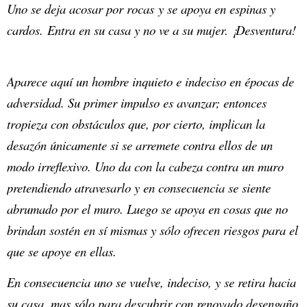
Uno se deja acosar por rocas y se apoya en espinas y
cardos. Entra en su casa y no ve a su mujer. ¡Desventura!
Aparece aquí un hombre inquieto e indeciso en épocas de
adversidad. Su primer impulso es avanzar; entonces
tropieza con obstáculos que, por cierto, implican la
desazón únicamente si se arremete contra ellos de un
modo irreflexivo. Uno da con la cabeza contra un muro
pretendiendo atravesarlo y en consecuencia se siente
abrumado por el muro. Luego se apoya en cosas que no
brindan sostén en sí mismas y sólo ofrecen riesgos para el
que se apoye en ellas.
En consecuencia uno se vuelve, indeciso, y se retira hacia
su casa, mas sólo para descubrir con renovado desengaño