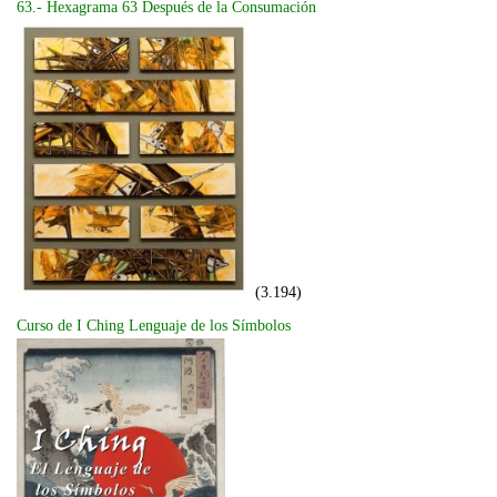
63.- Hexagrama 63 Después de la Consumación
(3.194)
Curso de I Ching Lenguaje de los Símbolos