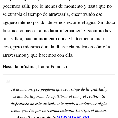
podemos salir, por lo menos de momento y hasta que no
se cumpla el tiempo de atravesarla, encontrando ese
agujero interno por donde se nos escurre el agua. Sin duda
la situación necesita madurar internamente. Siempre hay
una salida, hay un momento donde la tormenta interna
cesa, pero mientras dura la diferencia radica en cómo la
atravesamos y que hacemos con ella.
Hasta la próxima,
Laura Paradiso
Tu donación, por pequeña que sea, surge de la gratitud y
es una bella forma de equilibrar el dar y el recibir. Si
disfrutaste de este artículo o te ayudo a esclarecer algún
tema, gracias por tu reconocimiento. Tu elijes el monto.
Argentina a través de
MERCADOPAGO