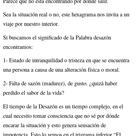
Parece que no está encontrando por donde salir.
Sea la situación real o no, este hexagrama nos invita a un
viaje por nuestro interior.
Si buscamos el significado de la Palabra desazón
encontramos:
1- Estado de intranquilidad o tristeza en que se encuentra
una persona a causa de una alteración física o moral.
2- Falta de sazón (madurez), de gusto. ¿quizá haber
perdido el sabor de la vida?
El tiempo de la Desazón es un tiempo complejo, en el
cual necesito tomar consciencia que no sé por dónde
encarar la situación y esto genera sensación de
impotencia. Esto lo vemos en el trigrama inferior “El