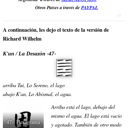
Otros Países a través de
PAYPAL
A continuación, les dejo el texto de la versión de
Richard Wilhelm
K'un / La Desazón -47-
arriba Tui, Lo Sereno, el lago
abajo K'an, Lo Abismal, el agua.
Arriba está el lago, debajo del
mismo el agua. El lago está vacío
47.- Hexagrama
y agotado. También de otro modo