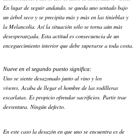
En lugar de seguir andando, se queda uno sentado bajo
un árbol seco y se precipita más y más en las tinieblas y
la Melancolía. Así la situación sólo se torna aún más
desesperanzada. Esta actitud es consecuencia de un
enceguecimiento interior que debe superarse a toda costa.
Nueve en el segundo puesto significa:
Uno se siente desazonado junto al vino y los
víveres. Acaba de llegar el hombre de las rodilleras
escarlatas. Es propicio ofrendar sacrificios. Partir trae
desventura. Ningún defecto.
En este caso la desazón en que uno se encuentra es de