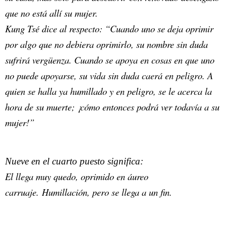
que no está allí su mujer.
Kung Tsé dice al respecto: “Cuando uno se deja oprimir
por algo que no debiera oprimirlo, su nombre sin duda
sufrirá vergüenza. Cuando se apoya en cosas en que uno
no puede apoyarse, su vida sin duda caerá en peligro. A
quien se halla ya humillado y en peligro, se le acerca la
hora de su muerte; ¡cómo entonces podrá ver todavía a su
mujer!”
Nueve en el cuarto puesto significa:
El llega muy quedo, oprimido en áureo
carruaje. Humillación, pero se llega a un fin.