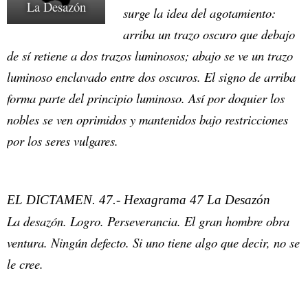
La Desazón
surge la idea del agotamiento:
arriba un trazo oscuro que debajo
de sí retiene a dos trazos luminosos; abajo se ve un trazo
luminoso enclavado entre dos oscuros. El signo de arriba
forma parte del principio luminoso. Así por doquier los
nobles se ven oprimidos y mantenidos bajo restricciones
por los seres vulgares.
EL DICTAMEN. 47.- Hexagrama 47 La Desazón
La desazón. Logro. Perseverancia. El gran hombre obra
ventura. Ningún defecto. Si uno tiene algo que decir, no se
le cree.