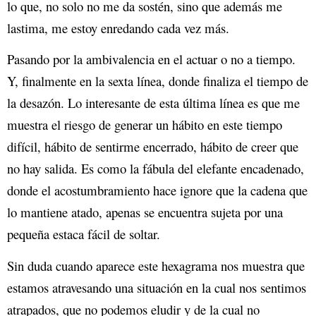
lo que, no solo no me da sostén, sino que además me
lastima, me estoy enredando cada vez más.
Pasando por la ambivalencia en el actuar o no a tiempo.
Y, finalmente en la sexta línea, donde finaliza el tiempo de
la desazón. Lo interesante de esta última línea es que me
muestra el riesgo de generar un hábito en este tiempo
difícil, hábito de sentirme encerrado, hábito de creer que
no hay salida. Es como la fábula del elefante encadenado,
donde el acostumbramiento hace ignore que la cadena que
lo mantiene atado, apenas se encuentra sujeta por una
pequeña estaca fácil de soltar.
Sin duda cuando aparece este hexagrama nos muestra que
estamos atravesando una situación en la cual nos sentimos
atrapados, que no podemos eludir y de la cual no