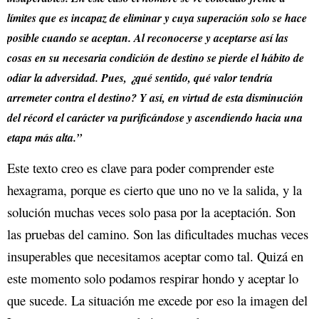
límites que es incapaz de eliminar y cuya superación solo se hace
posible cuando se aceptan. Al reconocerse y aceptarse así las
cosas en su necesaria condición de destino se pierde el hábito de
odiar la adversidad. Pues, ¿qué sentido, qué valor tendría
arremeter contra el destino? Y así, en virtud de esta disminución
del récord el carácter va purificándose y ascendiendo hacia una
etapa más alta.”
Este texto creo es clave para poder comprender este
hexagrama, porque es cierto que uno no ve la salida, y la
solución muchas veces solo pasa por la aceptación. Son
las pruebas del camino. Son las dificultades muchas veces
insuperables que necesitamos aceptar como tal. Quizá en
este momento solo podamos respirar hondo y aceptar lo
que sucede. La situación me excede por eso la imagen del