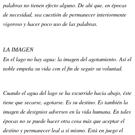
palabras no tienen efecto alguno. De ahí que, en épocas
de necesidad, sea cuestión de permanecer interiormente
vigoroso y hacer poco uso de las palabras.
LA IMAGEN
En el lago no hay agua: la imagen del agotamiento. Así el
noble empeña su vida con el fin de seguir su voluntad.
Cuando el agua del lago se ha escurrido hacia abajo, éste
tiene que secarse, agotarse. Es su destino. Es también la
imagen de designios adversos en la vida humana. En tales
épocas no se puede hacer otra cosa más que aceptar el
destino y permanecer leal a sí mismo. Está en juego el