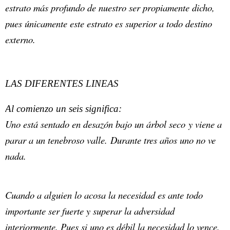
estrato más profundo de nuestro ser propiamente dicho,
pues únicamente este estrato es superior a todo destino
externo.
LAS DIFERENTES LINEAS
Al comienzo un seis significa:
Uno está sentado en desazón bajo un árbol seco y viene a
parar a un tenebroso valle. Durante tres años uno no ve
nada.
Cuando a alguien lo acosa la necesidad es ante todo
importante ser fuerte y superar la adversidad
interiormente. Pues si uno es débil la necesidad lo vence.