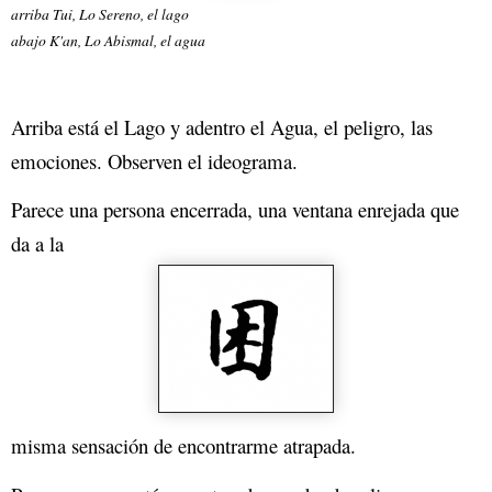
arriba Tui, Lo Sereno, el lago
abajo K'an, Lo Abismal, el agua
Arriba está el Lago y adentro el Agua, el peligro, las
emociones. Observen el ideograma.
Parece una persona encerrada, una ventana enrejada que
da a la
misma sensación de encontrarme atrapada.