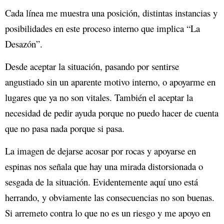
Cada línea me muestra una posición, distintas instancias y
posibilidades en este proceso interno que implica “La
Desazón”.
Desde aceptar la situación, pasando por sentirse
angustiado sin un aparente motivo interno, o apoyarme en
lugares que ya no son vitales. También el aceptar la
necesidad de pedir ayuda porque no puedo hacer de cuenta
que no pasa nada porque si pasa.
La imagen de dejarse acosar por rocas y apoyarse en
espinas nos señala que hay una mirada distorsionada o
sesgada de la situación. Evidentemente aquí uno está
herrando, y obviamente las consecuencias no son buenas.
Si arremeto contra lo que no es un riesgo y me apoyo en