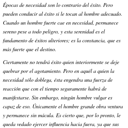
Épocas de necesidad son lo contrario del éxito. Pero
pueden conducir al éxito si le tocan al hombre adecuado.
Cuando un hombre fuerte cae en necesidad, permanece
sereno pese a todo peligro, y esta serenidad es el
fundamento de éxitos ulteriores; es la constancia, que es
más fuerte que el destino.
Ciertamente no tendrá éxito quien interiormente se deje
quebrar por el agotamiento. Pero en aquél a quien la
necesidad sólo doblega, ésta engendra una fuerza de
reacción que con el tiempo seguramente habrá de
manifestarse. Sin embargo, ningún hombre vulgar es
capaz de eso. Únicamente el hombre grande obra ventura
y permanece sin mácula. Es cierto que, por lo pronto, le
queda vedado ejercer influencia hacia fuera, ya que sus