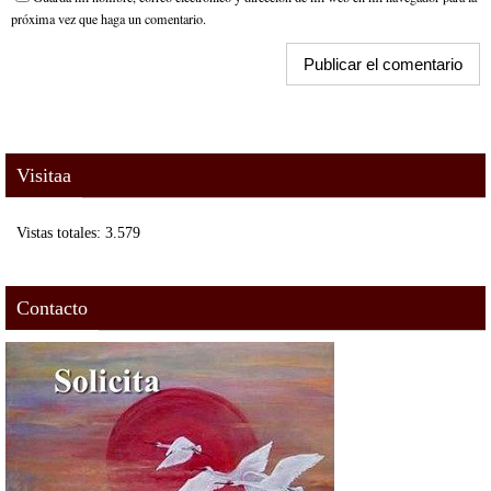
próxima vez que haga un comentario.
Visitaa
Vistas totales:
3.579
Contacto