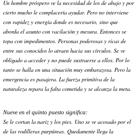
Un hombre próspero ve la necesidad de los de abajo y por
cierto mucho le complacería ayudar. Pero no interviene
con rapidez y energía donde es necesario, sino que
aborda el asunto con vacilación y mesura. Entonces se
topa con impedimentos. Personas poderosas y ricas de
entre sus conocidos lo atraen hacia sus círculos. Se ve
obligado a acceder y no puede sustraerse a ellos. Por lo
tanto se halla en una situación muy embarazosa. Pero la
emergencia es pasajera. La fuerza primitiva de la
naturaleza repara la falta cometida y se alcanza la meta.
Nueve en el quinto puesto significa:
Se le cortan la nariz y los pies. Uno se ve acosado por el
de las rodilleras purpúreas. Quedamente llega la