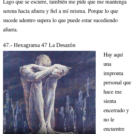
Lago que se escurre, también me pide que me mantenga
serena hacia afuera y fiel a mí misma. Porque lo que
sucede adentro supera lo que puede estar sucediendo
afuera.
47.- Hexagrama 47 La Desazón
Hay aquí
una
impronta
personal que
hace me
sienta
encerrado y
no le
encuentre