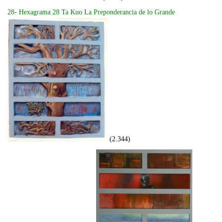
28- Hexagrama 28 Ta Kuo La Preponderancia de lo Grande
(2.344)