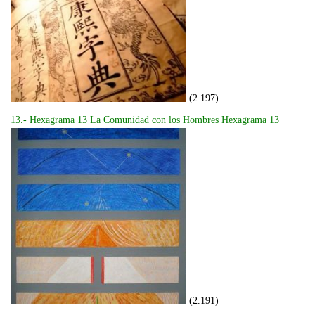
(2.197)
13.- Hexagrama 13 La Comunidad con los Hombres Hexagrama 13
(2.191)