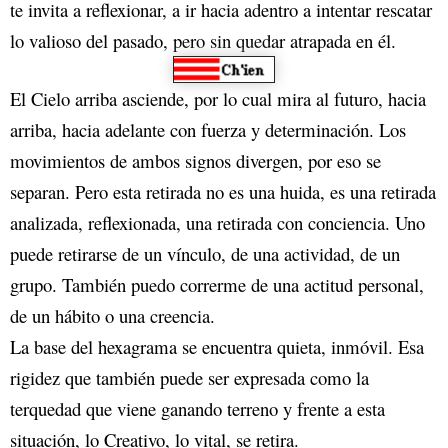
te invita a reflexionar, a ir hacia adentro a intentar rescatar
lo valioso del pasado, pero sin quedar atrapada en él.
El Cielo arriba asciende, por lo cual mira al futuro, hacia
arriba, hacia adelante con fuerza y determinación. Los
movimientos de ambos signos divergen, por eso se
separan. Pero esta retirada no es una huida, es una retirada
analizada, reflexionada, una retirada con conciencia. Uno
puede retirarse de un vínculo, de una actividad, de un
grupo. También puedo correrme de una actitud personal,
de un hábito o una creencia.
La base del hexagrama se encuentra quieta, inmóvil. Esa
rigidez que también puede ser expresada como la
terquedad que viene ganando terreno y frente a esta
situación, lo Creativo, lo vital, se retira.