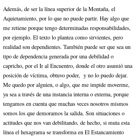
Además, de ser la línea superior de la Montaña, el
Aquietamiento, por lo que no puede partir. Hay algo que
me retiene porque tengo determinadas responsabilidades,
por ejemplo. El texto lo plantea como sirvientes, pero
realidad son dependientes. También puede ser que sea un
tipo de dependencia generada por una debilidad o
capricho, por el Ir al Encuentro, donde el otro asumió una
posición de víctima, obtuvo poder, y no lo puedo dejar.
Me quedo por alguien, o algo, que me impide moverme,
ya sea a través de una instancia interna o externa, porque
tengamos en cuenta que muchas veces nosotros mismos
somos los que demoramos la salida. Son situaciones o
actitudes que nos van debilitando, de hecho, si muta esta
línea el hexagrama se transforma en El Estancamiento