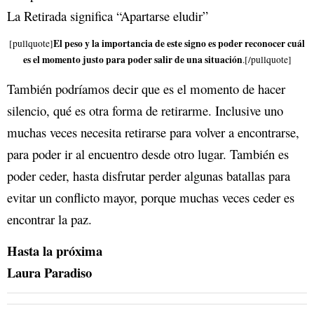
La Retirada significa “Apartarse eludir”
El peso y la importancia de este signo es poder reconocer cuál
[pullquote]
es el momento justo para poder salir de una situación
.[/pullquote]
También podríamos decir que es el momento de hacer
silencio, qué es otra forma de retirarme. Inclusive uno
muchas veces necesita retirarse para volver a encontrarse,
para poder ir al encuentro desde otro lugar. También es
poder ceder, hasta disfrutar perder algunas batallas para
evitar un conflicto mayor, porque muchas veces ceder es
encontrar la paz.
Hasta la próxima
Laura Paradiso