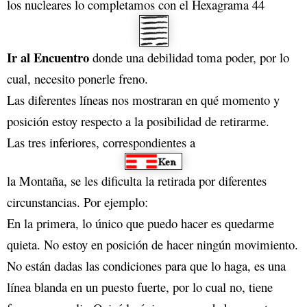
los nucleares lo completamos con el Hexagrama 44
Ir al Encuentro
donde una debilidad toma poder, por lo
cual, necesito ponerle freno.
Las diferentes líneas nos mostraran en qué momento y
posición estoy respecto a la posibilidad de retirarme.
Las tres inferiores, correspondientes a
la Montaña, se les dificulta la retirada por diferentes
circunstancias. Por ejemplo:
En la primera, lo único que puedo hacer es quedarme
quieta. No estoy en posición de hacer ningún movimiento.
No están dadas las condiciones para que lo haga, es una
línea blanda en un puesto fuerte, por lo cual no, tiene