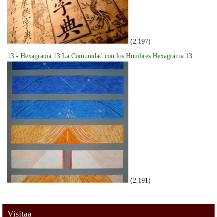
(2.197)
13.- Hexagrama 13 La Comunidad con los Hombres Hexagrama 13
(2.191)
Visitaa