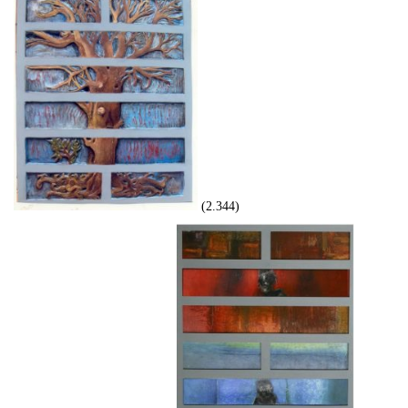
(2.344)