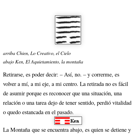
arriba Chien, Lo Creativo, el Cielo
abajo Ken, El Aquietamiento, la montaña
Retirarse, es poder decir: – Así, no. – y correrme, es
volver a mí, a mi eje, a mi centro. La retirada no es fácil
de asumir porque es reconocer que una situación, una
relación o una tarea dejo de tener sentido, perdió vitalidad
o quedo estancada en el pasado.
La Montaña que se encuentra abajo, es quien se detiene y