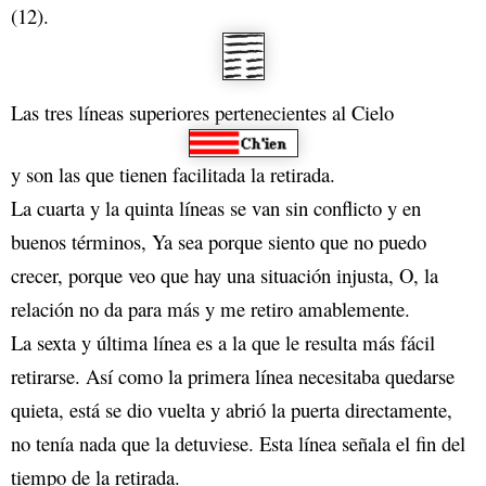
(12).
Las tres líneas superiores pertenecientes al Cielo
y son las que tienen facilitada la retirada.
La cuarta y la quinta líneas se van sin conflicto y en
buenos términos, Ya sea porque siento que no puedo
crecer, porque veo que hay una situación injusta, O, la
relación no da para más y me retiro amablemente.
La sexta y última línea es a la que le resulta más fácil
retirarse. Así como la primera línea necesitaba quedarse
quieta, está se dio vuelta y abrió la puerta directamente,
no tenía nada que la detuviese. Esta línea señala el fin del
tiempo de la retirada.