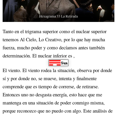
Hexagrama 33 La Retirada
Tanto en el trigrama superior como el nuclear superior
tenemos Al Cielo, Lo Creativo, por lo que hay mucha
fuerza, mucho poder y como decíamos antes también
determinación. El nuclear inferior es ,
El viento. El viento rodea la situación, observa por donde
sí y por donde no, se mueve, intenta y finalmente
comprende que es tiempo de correrse, de retirarse.
Entonces uno no desgasta energía, esto hace que me
mantenga en una situación de poder conmigo misma,
porque reconozco que no puedo con algo. Este análisis de