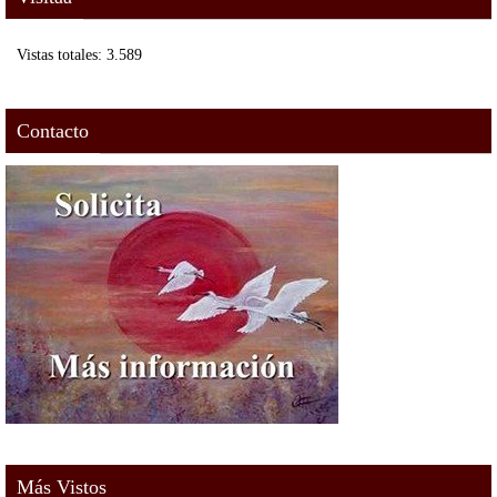
Vistas totales:
3.589
Contacto
Más Vistos