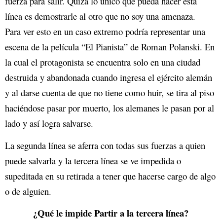
fuerza para salir. Quizá lo único que pueda hacer esta
línea es demostrarle al otro que no soy una amenaza.
Para ver esto en un caso extremo podría representar una
escena de la película “El Pianista” de Roman Polanski. En
la cual el protagonista se encuentra solo en una ciudad
destruida y abandonada cuando ingresa el ejército alemán
y al darse cuenta de que no tiene como huir, se tira al piso
haciéndose pasar por muerto, los alemanes le pasan por al
lado y así logra salvarse.
La segunda línea se aferra con todas sus fuerzas a quien
puede salvarla y la tercera línea se ve impedida o
supeditada en su retirada a tener que hacerse cargo de algo
o de alguien.
¿Qué le impide Partir a la tercera línea?