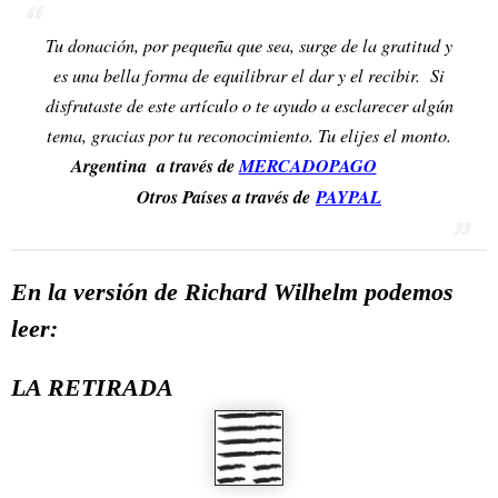
Tu donación, por pequeña que sea, surge de la gratitud y
es una bella forma de equilibrar el dar y el recibir. Si
disfrutaste de este artículo o te ayudo a esclarecer algún
tema, gracias por tu reconocimiento. Tu elijes el monto.
Argentina a través de
MERCADOPAGO
Otros Países a través de
PAYPAL
En la versión de Richard Wilhelm podemos
leer:
LA RETIRADA