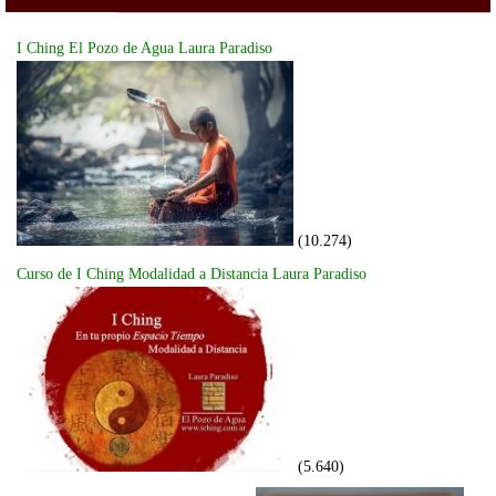
I Ching El Pozo de Agua Laura Paradiso
(10.274)
Curso de I Ching Modalidad a Distancia Laura Paradiso
(5.640)