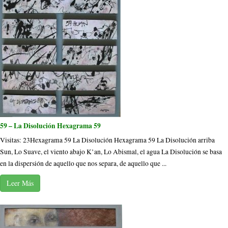
59 – La Disolución Hexagrama 59
Visitas: 23Hexagrama 59 La Disolución Hexagrama 59 La Disolución arriba
Sun, Lo Suave, el viento abajo K’an, Lo Abismal, el agua La Disolución se basa
en la dispersión de aquello que nos separa, de aquello que ...
Leer Más