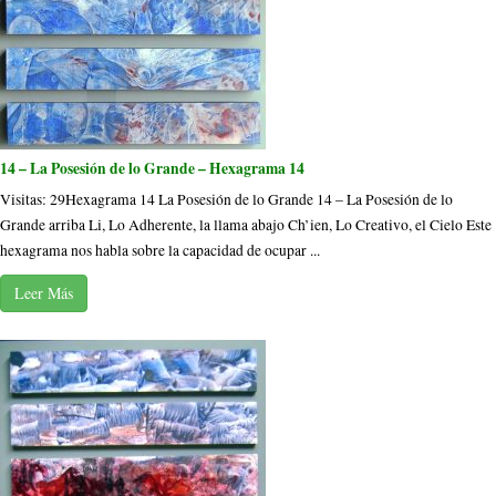
14 – La Posesión de lo Grande – Hexagrama 14
Visitas: 29Hexagrama 14 La Posesión de lo Grande 14 – La Posesión de lo
Grande arriba Li, Lo Adherente, la llama abajo Ch’ien, Lo Creativo, el Cielo Este
hexagrama nos habla sobre la capacidad de ocupar ...
Leer Más