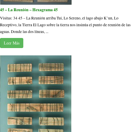
45 – La Reunión – Hexagrama 45
Visitas: 34 45 – La Reunión arriba Tui, Lo Sereno, el lago abajo K’un, Lo
Receptivo, la Tierra El Lago sobre la tierra nos insinúa el punto de reunión de las
aguas. Donde las dos líneas, ...
Leer Más