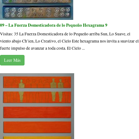
09 – La Fuerza Domesticadora de lo Pequeño Hexagrama 9
Visitas: 35 La Fuerza Domesticadora de lo Pequeño arriba Sun, Lo Suave, el
viento abajo Ch’ien, Lo Creativo, el Cielo Este hexagrama nos invita a suavizar el
fuerte impulso de avanzar a toda costa. El Cielo ...
Leer Más