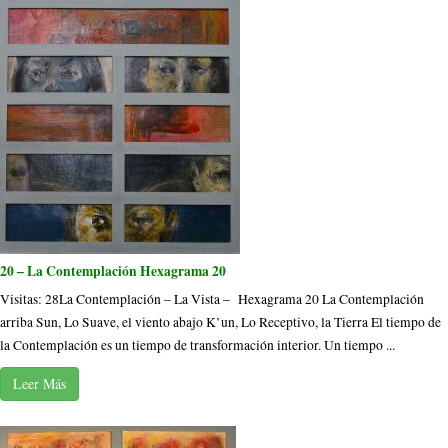
20 – La Contemplación Hexagrama 20
Visitas: 28La Contemplación – La Vista – Hexagrama 20 La Contemplación
arriba Sun, Lo Suave, el viento abajo K’un, Lo Receptivo, la Tierra El tiempo de
la Contemplación es un tiempo de transformación interior. Un tiempo ...
Leer Más