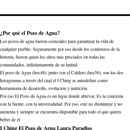
¿Por qué el Pozo de Agua?
Los pozos de agua fueron esenciales para garantizar la vida de
cualquier pueblo. Seguramente por eso desde los comienzos de la
historia, fueron quizá los sitios más preciados en todas las
comunidades, indistintamente de su latitud.
El pozo de Agua (hex48), junto con el Caldero (hex50), son los dos
hexagramas a través del cual el I Ching se autodefine como
herramienta de desarrollo, evolución y nutrición.
Por eso El Pozo de Agua es un lugar donde abrevar. Es la conexión
con la fuente, con la universalidad. Por eso, este no disminuye y no
aumenta y siempre se encuentra disponible para todo el que quiera
beber de él.
I Ching El Pozo de Agua Laura Paradiso