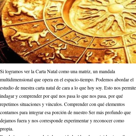
Si logramos ver la Carta Natal como una matriz, un mandala
multidimensional que opera en el espacio-tiempo. Podemos abordar el
estudio de nuestra carta natal de cara a lo que hoy soy. Esto nos permite
indagar y comprender por qué nos pasa lo que nos pasa, por qué
repetimos situaciones y vínculos. Comprender con qué elementos
contamos para integrar esa porción de nuestro Ser más profundo que
dejamos fuera y nos corresponde experimentar y reconocer como
propia.