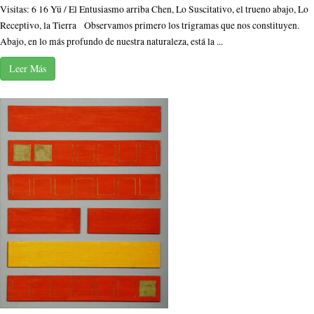
Visitas: 6 16 Yü / El Entusiasmo arriba Chen, Lo Suscitativo, el trueno abajo, Lo
Receptivo, la Tierra Observamos primero los trigramas que nos constituyen.
Abajo, en lo más profundo de nuestra naturaleza, está la ...
Leer Más