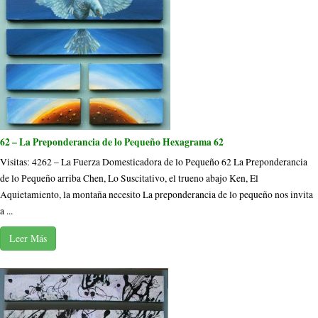
62 – La Preponderancia de lo Pequeño Hexagrama 62
Visitas: 4262 – La Fuerza Domesticadora de lo Pequeño 62 La Preponderancia
de lo Pequeño arriba Chen, Lo Suscitativo, el trueno abajo Ken, El
Aquietamiento, la montaña necesito La preponderancia de lo pequeño nos invita
a ...
Leer Más