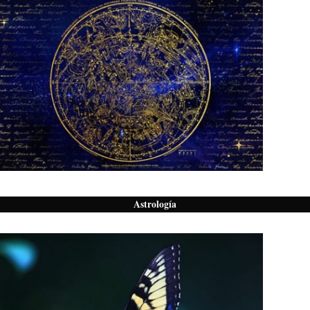
Astrología