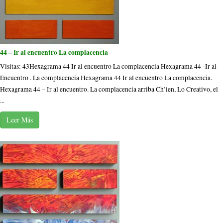
44 – Ir al encuentro La complacencia
Visitas: 43Hexagrama 44 Ir al encuentro La complacencia Hexagrama 44 -Ir al
Encuentro . La complacencia Hexagrama 44 Ir al encuentro La complacencia.
Hexagrama 44 – Ir al encuentro. La complacencia arriba Ch’ien, Lo Creativo, el
...
Leer Más