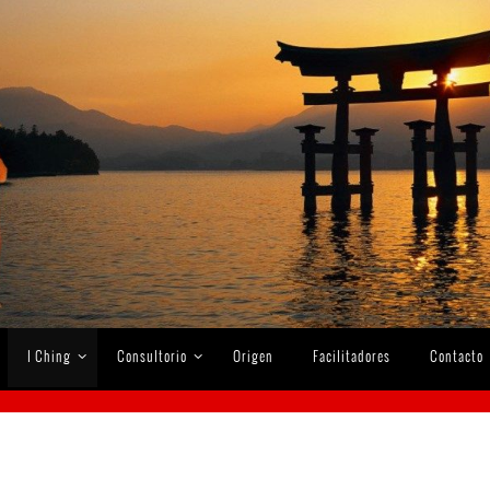
I Ching
Consultorio
Origen
Facilitadores
Contacto