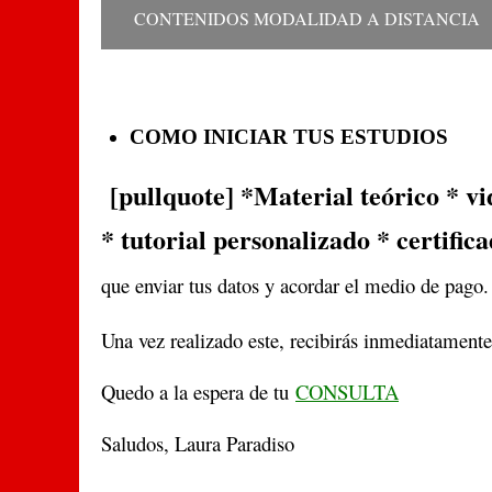
CONTENIDOS MODALIDAD A DISTANCIA
COMO INICIAR TUS ESTUDIOS
[pullquote] *Material teórico * vi
* tutorial personalizado * certific
que enviar tus datos y acordar el medio de pago.
Una vez realizado este, recibirás inmediatament
Quedo a la espera de tu
CONSULTA
Saludos, Laura Paradiso