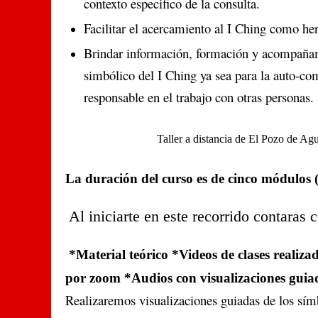
contexto especifico de la consulta.
Facilitar el acercamiento al I Ching como her
Brindar información, formación y acompañami
simbólico del I Ching ya sea para la auto-co
responsable en el trabajo con otras personas.
Taller a distancia de El Pozo de A
La duración del curso es de cinco módulos (
Al iniciarte en este recorrido contaras 
*Material teórico *Videos de clases realiza
por zoom *Audios con visualizaciones guiad
Realizaremos visualizaciones guiadas de los sím