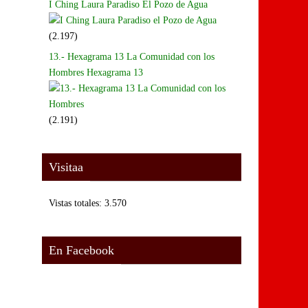
I Ching Laura Paradiso El Pozo de Agua
(2.197)
13.- Hexagrama 13 La Comunidad con los
Hombres Hexagrama 13
(2.191)
Visitaa
Vistas totales:
3.570
En Facebook