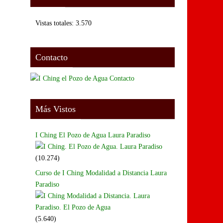
Vistas totales:
3.570
Contacto
Más Vistos
I Ching El Pozo de Agua Laura Paradiso
(10.274)
Curso de I Ching Modalidad a Distancia Laura
Paradiso
(5.640)