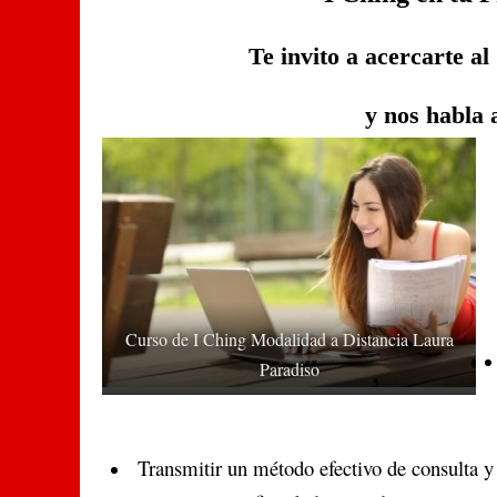
Te invito a acercarte al
y nos habla 
Curso de I Ching Modalidad a Distancia Laura
Paradiso
Transmitir un método efectivo de consulta y 