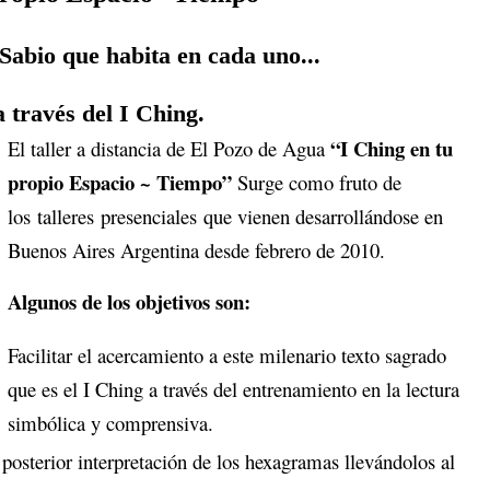
 Sabio que habita en cada uno...
a través del I Ching.
“I Ching en tu
El taller a distancia de El Pozo de Agua
propio Espacio ~ Tiempo”
Surge como fruto de
los talleres presenciales que vienen desarrollándose en
Buenos Aires Argentina desde febrero de 2010.
Algunos de los objetivos son:
Facilitar el acercamiento a este milenario texto sagrado
que es el I Ching a través del entrenamiento en la lectura
simbólica y comprensiva.
posterior interpretación de los hexagramas llevándolos al