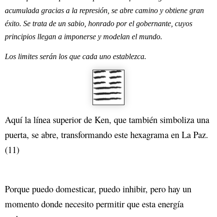
acumulada gracias a la represión, se abre camino y obtiene gran
éxito. Se trata de un sabio, honrado por el gobernante, cuyos
principios llegan a impo
nerse y modelan el mundo.
Los limites serán los que cada uno establezca.
Aquí la línea superior de Ken, que también simboliza una
puerta, se abre, transformando este hexagrama en La Paz.
(11)
Porque puedo domesticar, puedo inhibir, pero hay un
momento donde necesito permitir que esta energía