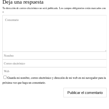
Deja una respuesta
Tu dirección de correo electrónico no será publicada.
Los campos obligatorios están marcados con
*
Guarda mi nombre, correo electrónico y dirección de mi web en mi navegador para la
próxima vez que haga un comentario.