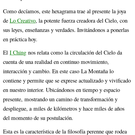
Como decíamos, este hexagrama trae al presente la joya
de
Lo Creativo
, la potente fuerza creadora del Cielo, con
sus leyes, enseñanzas y verdades. Invitándonos a ponerlas
en práctica hoy.
El
I Ching
nos relata como la circulación del Cielo da
cuenta de una realidad en continuo movimiento,
interacción y cambio. En este caso La Montaña lo
contiene y permite que se exprese actualizado y vivificado
en nuestro interior. Ubicándonos en tiempo y espacio
presente, mostrando un camino de transformación y
despliegue, a miles de kilómetros y hace miles de años
del momento de su postulación.
Esta es la característica de la filosofía perenne que rodea