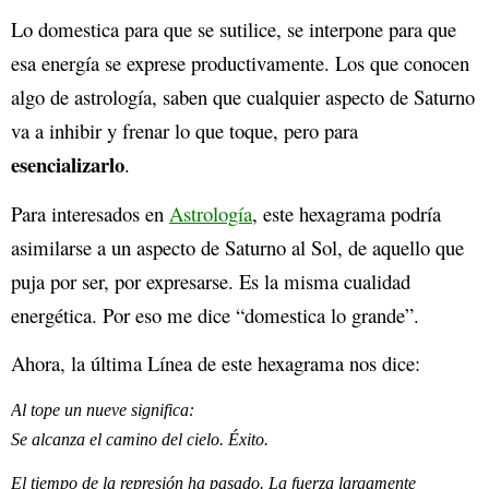
Lo domestica para que se sutilice, se interpone para que
esa energía se exprese productivamente. Los que conocen
algo de astrología, saben que cualquier aspecto de Saturno
va a inhibir y frenar lo que toque, pero para
esencializarlo
.
Para interesados en
Astrología
, este hexagrama podría
asimilarse a un aspecto de Saturno al Sol, de aquello que
puja por ser, por expresarse. Es la misma cualidad
energética. Por eso me dice “domestica lo grande”.
Ahora, la última Línea de este hexagrama nos dice:
Al tope un nueve significa:
Se alcanza el camino del cielo. Éxito.
El tiempo de la represión ha pasado. La fuerza largamente