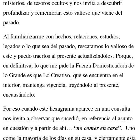
misterios, de tesoros ocultos y nos invita a descubrir
profundizar y rememorar, esto valioso que viene del
pasado.
Al familiarizarme con hechos, relaciones, estudios,
legados o lo que sea del pasado, rescatamos lo valioso de
este y puedo traerlos al presente actualizándolos. Porque,
en definitiva, lo que me pide la Fuerza Domesticadora de
lo Grande es que Lo Creativo, que se encuentra en el
interior, mantenga vigencia, trayéndolo al presente,
encausándolo.
Por eso cuando este hexagrama aparece en una consulta
nos invita a observar que sucedió, en referencia al asunto
en cuestión y a partir de ahí…
“no comer en casa”.
Uno
come la mayoría de los días en su casa, y ciertamente esta