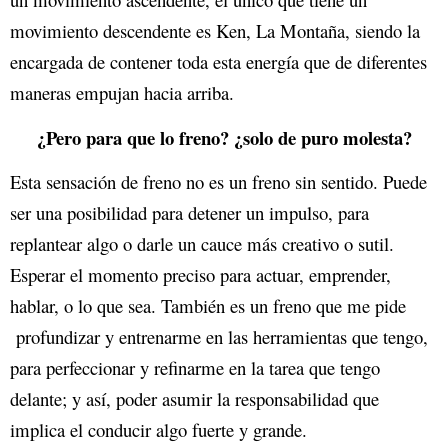
movimiento descendente es Ken, La Montaña, siendo la
encargada de contener toda esta energía que de diferentes
maneras empujan hacia arriba.
¿Pero para que lo freno? ¿solo de puro molesta?
Esta sensación de freno no es un freno sin sentido. Puede
ser una posibilidad para detener un impulso, para
replantear algo o darle un cauce más creativo o sutil.
Esperar el momento preciso para actuar, emprender,
hablar, o lo que sea. También es un freno que me pide
profundizar y entrenarme en las herramientas que tengo,
para perfeccionar y refinarme en la tarea que tengo
delante; y así, poder asumir la responsabilidad que
implica el conducir algo fuerte y grande.