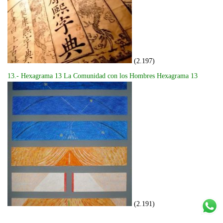
(2.197)
13.- Hexagrama 13 La Comunidad con los Hombres Hexagrama 13
(2.191)