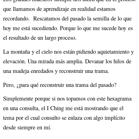
que llamamos de aprendizaje en realidad estamos
recordando. Rescatamos del pasado la semilla de lo que
hoy me está sucediendo. Porque lo que me sucede hoy es
el resultado de un largo proceso.
La montaña y el cielo nos están pidiendo aquietamiento y
elevación. Una mirada más amplia. Devanar los hilos de
una madeja enredados y reconstruir una trama.
Pero, ¿para qué reconstruir una trama del pasado?
Simplemente porque si nos topamos con este hexagrama
en una consulta, el I Ching me está mostrando que el
tema por el cual consulto se enlaza con algo implícito
desde siempre en mí.