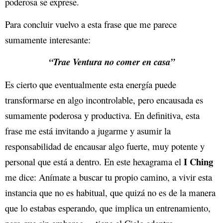
poderosa se exprese.
Para concluir vuelvo a esta frase que me parece
sumamente interesante:
“Trae Ventura no comer en casa”
Es cierto que eventualmente esta energía puede
transformarse en algo incontrolable, pero encausada es
sumamente poderosa y productiva. En definitiva, esta
frase me está invitando a jugarme y asumir la
responsabilidad de encausar algo fuerte, muy potente y
I Ching
personal que está a dentro. En este hexagrama el
me dice: Anímate a buscar tu propio camino, a vivir esta
instancia que no es habitual, que quizá no es de la manera
que lo estabas esperando, que implica un entrenamiento,