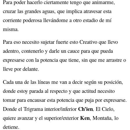
Para poder hacerlo ciertamente tengo que animarme,
cruzar las grandes aguas, que implica atravesar esta
corriente poderosa llevándome a otro estadio de mí
misma.
Para eso necesito sujetar fuerte esto Creativo que llevo
adentro, contenerlo y darle un cauce para que pueda
expresarse con la potencia que tiene, sin que me arrastre o
lleve por delante.
Cada una de las líneas me van a decir según su posición,
donde estoy parada al respecto y que actitud necesito
tomar para encausar esta potencia que puja por expresarse.
Ch’ien
Donde el Trigrama interior/inferior
,
El Cielo,
Ken
quiere avanzar y el superior/exterior
, Montaña, lo
detiene.