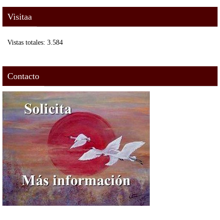
Visitaa
Vistas totales:
3.584
Contacto