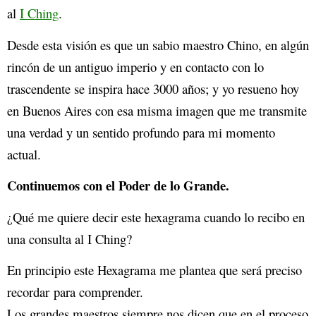
al
I Ching
.
Desde esta visión es que un sabio maestro Chino, en algún
rincón de un antiguo imperio y en contacto con lo
trascendente se inspira hace 3000 años; y yo resueno hoy
en Buenos Aires con esa misma imagen que me transmite
una verdad y un sentido profundo para mi momento
actual.
Continuemos con el Poder de lo Grande.
¿Qué me quiere decir este hexagrama cuando lo recibo en
una consulta al I Ching?
En principio este Hexagrama me plantea que será preciso
recordar para comprender.
Los grandes maestros siempre nos dicen que en el proceso