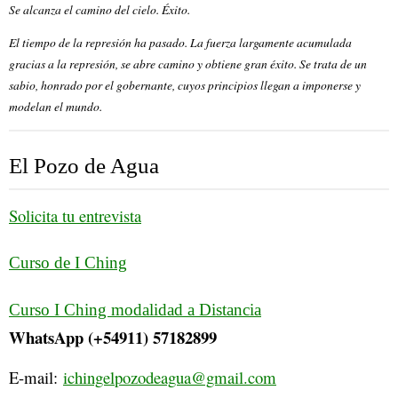
Se alcanza el camino del cielo. Éxito.
El tiempo de la represión ha pasado. La fuerza largamente acumulada
gracias a la represión, se abre camino y obtiene gran éxito. Se trata de un
sabio, honrado por el gobernante, cuyos principios llegan a imponerse y
modelan el mundo.
El Pozo de Agua
Solicita tu entrevista
Curso de I Ching
Curso I Ching modalidad a Distancia
WhatsApp (+54911) 57182899
E-mail:
ichingelpozodeagua@gmail.com