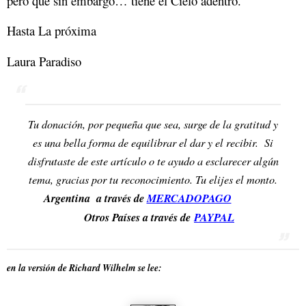
pero que sin embargo… tiene el Cielo adentro.
Hasta La próxima
Laura Paradiso
Tu donación, por pequeña que sea, surge de la gratitud y
es una bella forma de equilibrar el dar y el recibir. Si
disfrutaste de este artículo o te ayudo a esclarecer algún
tema, gracias por tu reconocimiento. Tu elijes el monto.
Argentina a través de
MERCADOPAGO
Otros Países a través de
PAYPAL
en la versión de Richard Wilhelm se lee: