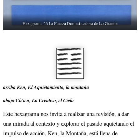
Hexagrama 26 La Fuerza Domesticadora de Lo Grande
arriba Ken, El Aquietamiento, la montaña
abajo Ch’ien, Lo Creativo, el Cielo
Este hexagrama nos invita a realizar una revisión, a dar
una mirada al contexto y explorar el pasado aquietando el
impulso de acción. Ken, la Montaña, está llena de