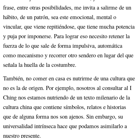
frase, entre otras posibilidades, me invita a salirme de un
hábito, de un patrón, sea este emocional, mental o
vincular, que viene repitiéndose, que tiene mucha potencia
y puja por imponerse. Para lograr eso necesito retener la
fuerza de lo que sale de forma impulsiva, automática
como mecanismo y recorrer otro sendero en lugar del que
señala la huella de la costumbre.
También, no comer en casa es nutrirme de una cultura que
no es la de origen. Por ejemplo, nosotros al consultar al I
Ching nos estamos nutriendo de un texto milenario de la
cultura china que contiene símbolos, relatos e historias
que de alguna forma nos son ajenos. Sin embargo, su
universalidad intrínseca hace que podamos asimilarlo a
nuestro presente.