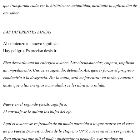
que transforma cada vez lo histórico en actualidad, mediante la aplicación de
ese saber.
LAS DIFERENTES LINEAS
Al comienzo un nueve significa:
Hay peligro. Es preciso desistir.
Bien desearía uno un enérgico avance. Las circunstancias, empero, implican
un impedimento. Uno se ve sujetado, detenido. Así, querer forzar el progreso
conduciría a la desgracia. Por lo tanto, será mejor entrar en razón y esperar
hasta que a las energías acumuladas se les abra una salida.
Nueve en el segundo puesto significa:
Al carruaje se le quitan los bujes del eje.
Aquí el avance se ve frenado de un modo parecido a lo que ocurre en el caso
de La Fuerza Domesticadora de lo Pequeño (Nº 9, nueve en el tercer puesto).
Pero mientras que allí el poder obstructor es pequeño, y se produce un