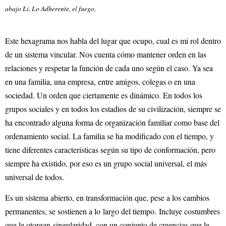
abajo Li, Lo Adherente, el fuego,
Este hexagrama nos habla del lugar que ocupo, cual es mi rol dentro
de un sistema vincular. Nos cuenta cómo mantener orden en las
relaciones y respetar la función de cada uno según el caso. Ya sea
en una familia, una empresa, entre amigos, colegas o en una
sociedad. Un orden que ciertamente es dinámico. En todos los
grupos sociales y en todos los estadios de su civilización, siempre se
ha encontrado alguna forma de organización familiar como base del
ordenamiento social. La familia se ha modificado con el tiempo, y
tiene diferentes características según su tipo de conformación, pero
siempre ha existido, por eso es un grupo social universal, el más
universal de todos.
Es un sistema abierto, en transformación que, pese a los cambios
permanentes, se sostienen a lo largo del tiempo. Incluye costumbres
que le otorgan singularidad, con un conjunto de creencias que le