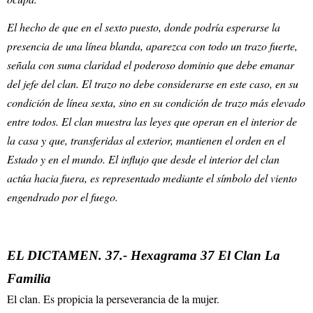
El hecho de que en el sexto puesto, donde podría esperarse la
presencia de una línea blanda, aparezca con todo un trazo fuerte,
señala con suma claridad el poderoso dominio que debe emanar
del jefe del clan. El trazo no debe considerarse en este caso, en su
condición de línea sexta, sino en su condición de trazo más elevado
entre todos. El clan muestra las leyes que operan en el interior de
la casa y que, transferidas al exterior, mantienen el orden en el
Estado y en el mundo. El influjo que desde el interior del clan
actúa hacia fuera, es representado mediante el símbolo del viento
engendrado por el fuego.
EL DICTAMEN. 37.- Hexagrama 37 El Clan La
Familia
El clan. Es propicia la perseverancia de la mujer.