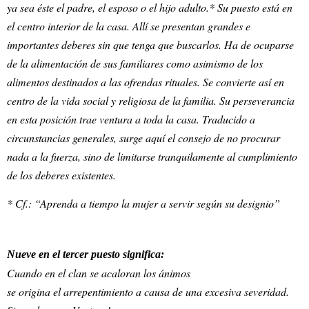
ya sea éste el padre, el esposo o el hijo adulto.* Su puesto está en
el centro interior de la casa. Allí se presentan grandes e
importantes deberes sin que tenga que buscarlos. Ha de ocuparse
de la alimentación de sus familiares como asimismo de los
alimentos destinados a las ofrendas rituales. Se convierte así en
centro de la vida social y religiosa de la familia. Su perseverancia
en esta posición trae ventura a toda la casa. Traducido a
circunstancias generales, surge aquí el consejo de no procurar
nada a la fuerza, sino de limitarse tranquilamente al cumplimiento
de los deberes existentes.
* Cf.: “Aprenda a tiempo la mujer a servir según su designio”
Nueve en el tercer puesto significa:
Cuando en el clan se acaloran los ánimos
se origina el arrepentimiento a causa de una excesiva severidad.