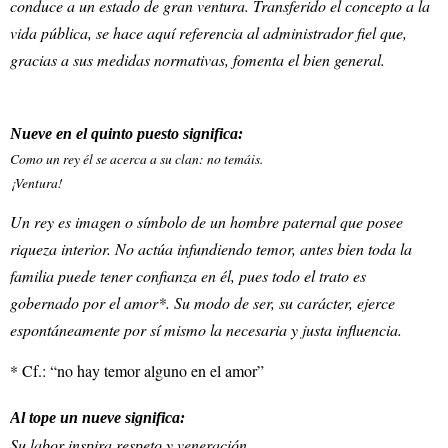
conduce a un estado de gran ventura. Transferido el concepto a la
vida pública, se hace aquí referencia al administrador fiel que,
gracias a sus medidas normativas, fomenta el bien general.
Nueve en el quinto puesto significa:
Como un rey él se acerca a su clan: no temáis.
¡Ventura!
Un rey es imagen o símbolo de un hombre paternal que posee
riqueza interior. No actúa infundiendo temor, antes bien toda la
familia puede tener confianza en él, pues todo el trato es
gobernado por el amor*. Su modo de ser, su carácter, ejerce
espontáneamente por sí mismo la necesaria y justa influencia.
* Cf.: “no hay temor alguno en el amor”
Al tope un nueve significa:
Su labor inspira respeto y veneración.