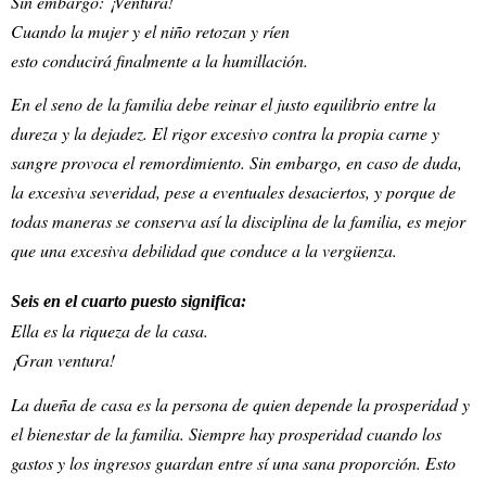
Sin embargo: ¡Ventura!
Cuando la mujer y el niño retozan y ríen
esto conducirá finalmente a la humillación.
En el seno de la familia debe reinar el justo equilibrio entre la
dureza y la dejadez. El rigor excesivo contra la propia carne y
sangre provoca el remordimiento. Sin embargo, en caso de duda,
la excesiva severidad, pese a eventuales desaciertos, y porque de
todas maneras se conserva así la disciplina de la familia, es mejor
que una excesiva debilidad que conduce a la vergüenza.
Seis en el cuarto puesto significa:
Ella es la riqueza de la casa.
¡Gran ventura!
La dueña de casa es la persona de quien depende la prosperidad y
el bienestar de la familia. Siempre hay prosperidad cuando los
gastos y los ingresos guardan entre sí una sana proporción. Esto