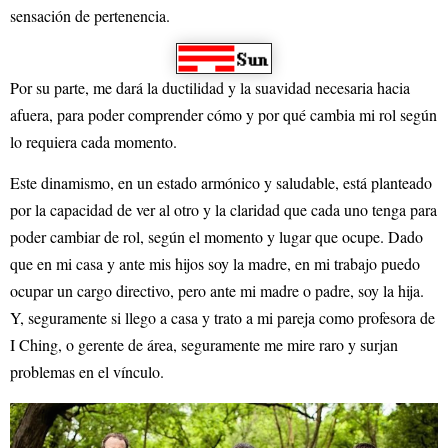
sensación de pertenencia.
Por su parte, me dará la ductilidad y la suavidad necesaria hacia
afuera, para poder comprender cómo y por qué cambia mi rol según
lo requiera cada momento.
Este dinamismo, en un estado armónico y saludable, está planteado
por la capacidad de ver al otro y la claridad que cada uno tenga para
poder cambiar de rol, según el momento y lugar que ocupe. Dado
que en mi casa y ante mis hijos soy la madre, en mi trabajo puedo
ocupar un cargo directivo, pero ante mi madre o padre, soy la hija.
Y, seguramente si llego a casa y trato a mi pareja como profesora de
I Ching, o gerente de área, seguramente me mire raro y surjan
problemas en el vínculo.