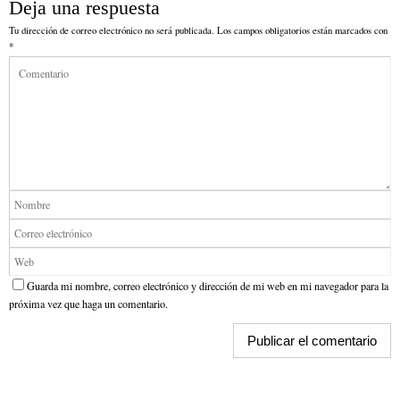
Deja una respuesta
Tu dirección de correo electrónico no será publicada.
Los campos obligatorios están marcados con
*
Guarda mi nombre, correo electrónico y dirección de mi web en mi navegador para la
próxima vez que haga un comentario.