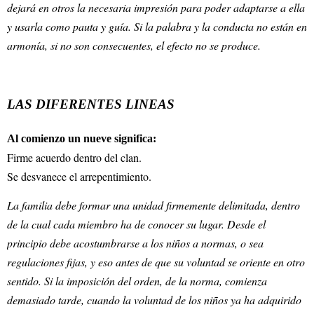
dejará en otros la necesaria impresión para poder adaptarse a ella
y usarla como pauta y guía. Si la palabra y la conducta no están en
armonía, si no son consecuentes, el efecto no se produce.
LAS DIFERENTES LINEAS
Al comienzo un nueve significa:
Firme acuerdo dentro del clan.
Se desvanece el arrepentimiento.
La familia debe formar una unidad firmemente delimitada, dentro
de la cual cada miembro ha de conocer su lugar. Desde el
principio debe acostumbrarse a los niños a normas, o sea
regulaciones fijas, y eso antes de que su voluntad se oriente en otro
sentido. Si la imposición del orden, de la norma, comienza
demasiado tarde, cuando la voluntad de los niños ya ha adquirido