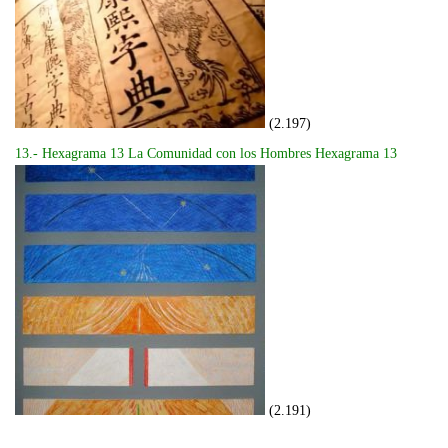
(2.197)
13.- Hexagrama 13 La Comunidad con los Hombres Hexagrama 13
(2.191)