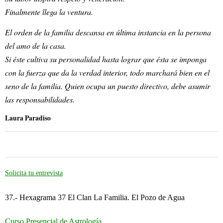
Finalmente llega la ventura.
El orden de la familia descansa en última instancia en la persona
del amo de la casa.
Si éste cultiva su personalidad hasta lograr que ésta se imponga
con la fuerza que da la verdad interior, todo marchará bien en el
seno de la familia. Quien ocupa un puesto directivo, debe asumir
las responsabilidades.
Laura Paradiso
Solicita tu entrevista
37.- Hexagrama 37 El Clan La Familia. El Pozo de Agua
Curso Presencial de Astrología