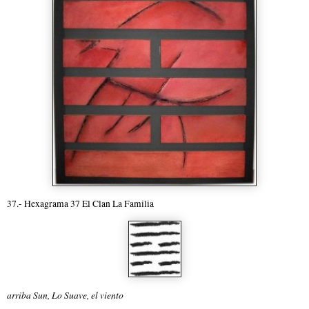
37.- Hexagrama 37 El Clan La Familia
arriba Sun, Lo Suave, el viento