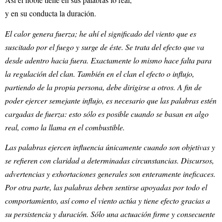
y en su conducta la duración.
El calor genera fuerza; he ahí el significado del viento que es
suscitado por el fuego y surge de éste. Se trata del efecto que va
desde adentro hacia fuera. Exactamente lo mismo hace falta para
la regulación del clan. También en el clan el efecto o influjo,
partiendo de la propia persona, debe dirigirse a otros. A fin de
poder ejercer semejante influjo, es necesario que las palabras estén
cargadas de fuerza: esto sólo es posible cuando se basan en algo
real, como la llama en el combustible.
Las palabras ejercen influencia únicamente cuando son objetivas y
se refieren con claridad a determinadas circunstancias. Discursos,
advertencias y exhortaciones generales son enteramente ineficaces.
Por otra parte, las palabras deben sentirse apoyadas por todo el
comportamiento, así como el viento actúa y tiene efecto gracias a
su persistencia y duración. Sólo una actuación firme y consecuente