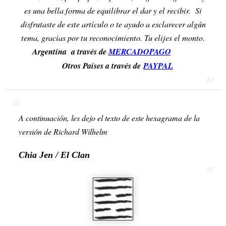
es una bella forma de equilibrar el dar y el recibir. Si
disfrutaste de este artículo o te ayudo a esclarecer algún
tema, gracias por tu reconocimiento. Tu elijes el monto.
Argentina a través de
MERCADOPAGO
Otros Países a través de
PAYPAL
A continuación, les dejo el texto de este hexagrama de la
versión de Richard Wilhelm
Chia Jen / El Clan