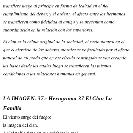
transfiere luego al príncipe en forma de lealtad en el fiel
cumplimiento del deber, y el orden y el afecto entre los hermanos
se transfieren como fidelidad al amigo y se presentan como
subordinación en la relación con los superiores.
El clan es la célula original de la sociedad, el suelo natural en el
que el ejercicio de los deberes morales se ve facilitado por el afecto
natural de tal modo que en ese círculo restringido se van creando
las bases desde las cuales luego se transfieren las mismas
condiciones a las relaciones humanas en general.
LA IMAGEN. 37.- Hexagrama 37 El Clan La
Familia
El viento surge del fuego:
la imagen del clan.
Así el noble tiene en sus palabras lo real,