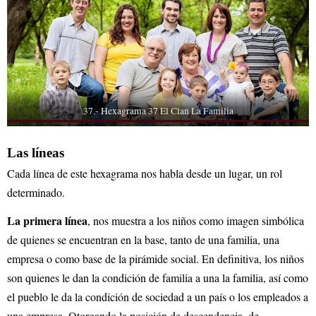
37.- Hexagrama 37 El Clan La Familia
Las líneas
Cada línea de este hexagrama nos habla desde un lugar, un rol
determinado.
La primera línea
, nos muestra a los niños como imagen simbólica
de quienes se encuentran en la base, tanto de una familia, una
empresa o como base de la pirámide social. En definitiva, los niños
son quienes le dan la condición de familia a una la familia, así como
el pueblo le da la condición de sociedad a un país o los empleados a
una empresa. Otorgando la posición de descendencia, de