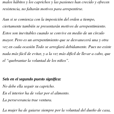
malos hábitos y los caprichos y las pasiones han crecido y ofrecen
resistencia, no faltarán motivos para arrepentirse.
Aun si se comienza con la imposición del orden a tiempo,
ciertamente también se presentarán motivos de arrepentimiento.
Estos son inevitables cuando se convive en medio de un círculo
mayor. Pero es un arrepentimiento que se desvanecerá una y otra
vez en cada ocasión Todo se arreglará debidamente. Pues no existe
nada más fácil de evitar, y a la vez más difícil de llevar a cabo, que
el “quebrantar la voluntad de los niños”.
Seis en el segundo puesto significa:
No debe ella seguir su capricho.
En el interior ha de velar por el alimento.
La perseverancia trae ventura.
La mujer ha de guiarse siempre por la voluntad del dueño de casa,