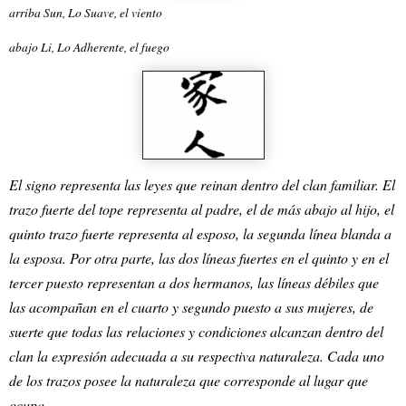
arriba Sun, Lo Suave, el viento
abajo Li, Lo Adherente, el fuego
El signo representa las leyes que reinan dentro del clan familiar. El
trazo fuerte del tope representa al padre, el de más abajo al hijo, el
quinto trazo fuerte representa al esposo, la segunda línea blanda a
la esposa. Por otra parte, las dos líneas fuertes en el quinto y en el
tercer puesto representan a dos hermanos, las líneas débiles que
las acompañan en el cuarto y segundo puesto a sus mujeres, de
suerte que todas las relaciones y condiciones alcanzan dentro del
clan la expresión adecuada a su respectiva naturaleza. Cada uno
de los trazos posee la naturaleza que corresponde al lugar que
ocupa.