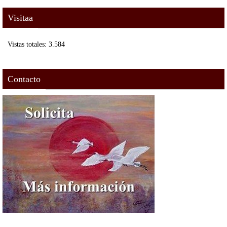
Visitaa
Vistas totales:
3.584
Contacto