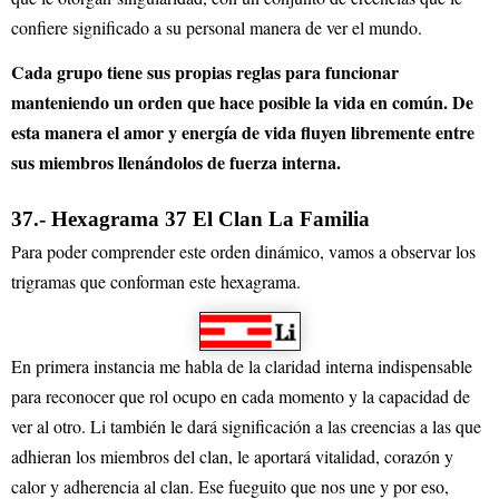
confiere significado a su personal manera de ver el mundo.
Cada grupo tiene sus propias reglas para funcionar
manteniendo un orden que hace posible la vida en común. De
esta manera el amor y energía de vida fluyen libremente entre
sus miembros llenándolos de fuerza interna.
37.- Hexagrama 37 El Clan La Familia
Para poder comprender este orden dinámico, vamos a observar los
trigramas que conforman este hexagrama.
En primera instancia me habla de la claridad interna indispensable
para reconocer que rol ocupo en cada momento y la capacidad de
ver al otro. Li también le dará significación a las creencias a las que
adhieran los miembros del clan, le aportará vitalidad, corazón y
calor y adherencia al clan. Ese fueguito que nos une y por eso,