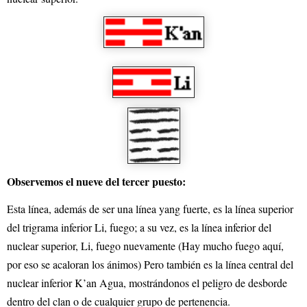
Observemos el nueve del tercer puesto:
Esta línea, además de ser una línea yang fuerte, es la línea superior
del trigrama inferior Li, fuego; a su vez, es la línea inferior del
nuclear superior, Li, fuego nuevamente (Hay mucho fuego aquí,
por eso se acaloran los ánimos) Pero también es la línea central del
nuclear inferior K’an Agua, mostrándonos el peligro de desborde
dentro del clan o de cualquier grupo de pertenencia.