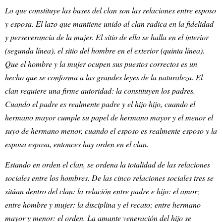
Lo que constituye las bases del clan son las relaciones entre esposo
y esposa. El lazo que mantiene unido al clan radica en la fidelidad
y perseverancia de la mujer. El sitio de ella se halla en el interior
(segunda línea), el sitio del hombre en el exterior (quinta línea).
Que el hombre y la mujer ocupen sus puestos correctos es un
hecho que se conforma a las grandes leyes de la naturaleza. El
clan requiere una firme autoridad: la constituyen los padres.
Cuando el padre es realmente padre y el hijo hijo, cuando el
hermano mayor cumple su papel de hermano mayor y el menor el
suyo de hermano menor, cuando el esposo es realmente esposo y la
esposa esposa, entonces hay orden en el clan.
Estando en orden el clan, se ordena la totalidad de las relaciones
sociales entre los hombres. De las cinco relaciones sociales tres se
sitúan dentro del clan: la relación entre padre e hijo: el amor;
entre hombre y mujer: la disciplina y el recato; entre hermano
mayor y menor: el orden. La amante veneración del hijo se