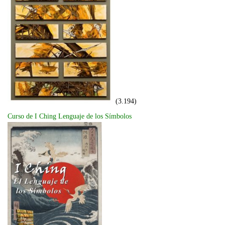
(3.194)
Curso de I Ching Lenguaje de los Símbolos