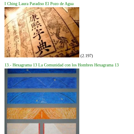
I Ching Laura Paradiso El Pozo de Agua
(2.197)
13.- Hexagrama 13 La Comunidad con los Hombres Hexagrama 13