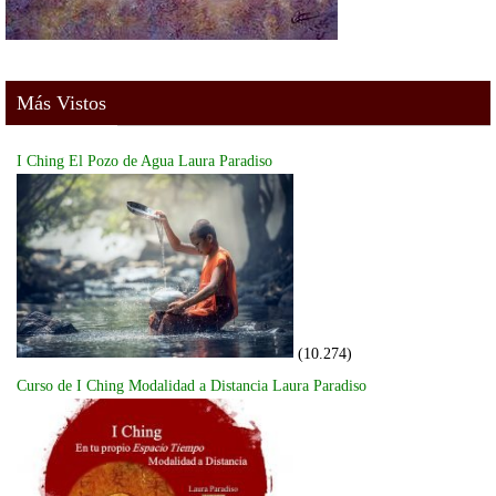
Más Vistos
I Ching El Pozo de Agua Laura Paradiso
(10.274)
Curso de I Ching Modalidad a Distancia Laura Paradiso