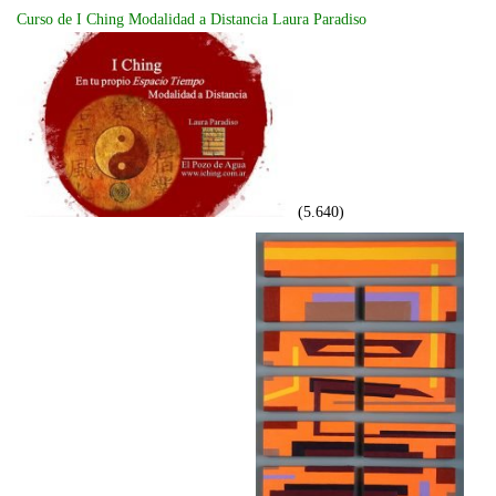
Curso de I Ching Modalidad a Distancia Laura Paradiso
(5.640)