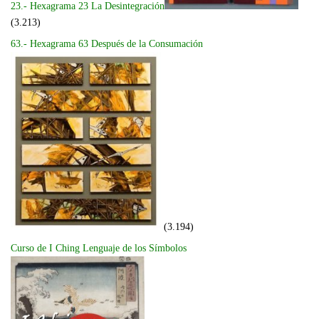
23.- Hexagrama 23 La Desintegración
(3.213)
63.- Hexagrama 63 Después de la Consumación
(3.194)
Curso de I Ching Lenguaje de los Símbolos