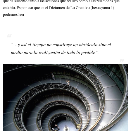
que da sustento tanto a las acciones que realizo como a las relaciones que
entablo. Es por eso que en el Dictamen de Lo Creativo (hexagrama 1)
podemos leer
“…y así el tiempo no constituye un obstáculo sino el
medio para la realización de todo lo posible”.