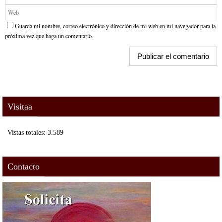
Guarda mi nombre, correo electrónico y dirección de mi web en mi navegador para la
próxima vez que haga un comentario.
Visitaa
Vistas totales:
3.589
Contacto