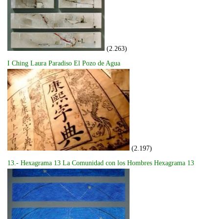
(2.263)
I Ching Laura Paradiso El Pozo de Agua
(2.197)
13.- Hexagrama 13 La Comunidad con los Hombres Hexagrama 13