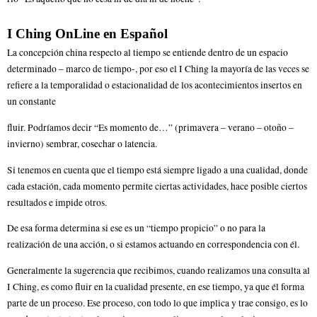
I Ching OnLine en Español
La concepción china respecto al tiempo se entiende dentro de un espacio
determinado – marco de tiempo-, por eso el I Ching la mayoría de las veces se
refiere a la temporalidad o estacionalidad de los acontecimientos insertos en
un constante
fluir. Podríamos decir “Es momento de…” (primavera – verano – otoño –
invierno) sembrar, cosechar o latencia.
Si tenemos en cuenta que el tiempo está siempre ligado a una cualidad, donde
cada estación, cada momento permite ciertas actividades, hace posible ciertos
resultados e impide otros.
De esa forma determina si ese es un “tiempo propicio” o no para la
realización de una acción, o si estamos actuando en correspondencia con él.
Generalmente la sugerencia que recibimos, cuando realizamos una consulta al
I Ching, es como fluir en la cualidad presente, en ese tiempo, ya que él forma
parte de un proceso. Ese proceso, con todo lo que implica y trae consigo, es lo