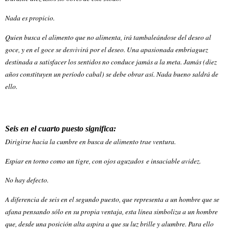
Nada es propicio.
Quien busca el alimento que no alimenta, irá tambaleándose del deseo al
goce, y en el goce se desvivirá por el deseo. Una apasionada embriaguez
destinada a satisfacer los sentidos no conduce jamás a la meta. Jamás (diez
años constituyen un período cabal) se debe obrar así. Nada bueno saldrá de
ello.
Seis en el cuarto puesto significa:
Dirigirse hacia la cumbre en busca de alimento trae ventura.
Espiar en torno como un tigre, con ojos aguzados e insaciable avidez.
No hay defecto.
A diferencia de seis en el segundo puesto, que representa a un hombre que se
afana pensando sólo en su propia ventaja, esta línea simboliza a un hombre
que, desde una posición alta aspira a que su luz brille y alumbre. Para ello