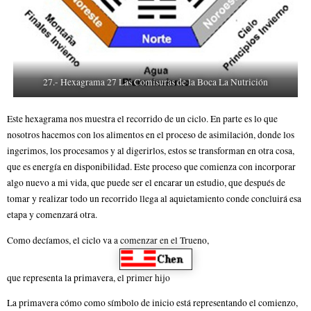
27.- Hexagrama 27 Las Comisuras de la Boca La Nutrición
Este hexagrama nos muestra el recorrido de un ciclo. En parte es lo que
nosotros hacemos con los alimentos en el proceso de asimilación, donde los
ingerimos, los procesamos y al digerirlos, estos se transforman en otra cosa,
que es energía en disponibilidad. Este proceso que comienza con incorporar
algo nuevo a mi vida, que puede ser el encarar un estudio, que después de
tomar y realizar todo un recorrido llega al aquietamiento conde concluirá esa
etapa y comenzará otra.
Como decíamos, el ciclo va a comenzar en el Trueno,
que representa la primavera, el primer hijo
La primavera cómo como símbolo de inicio está representando el comienzo,