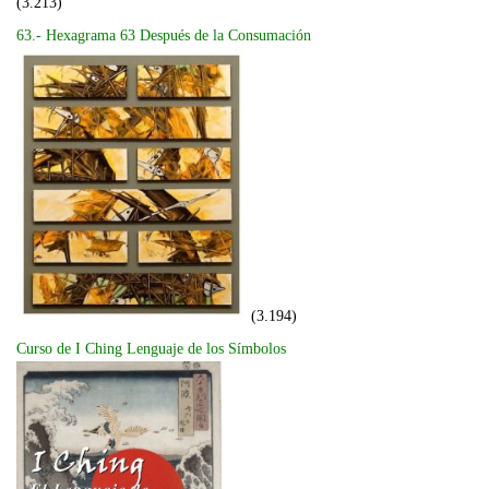
(3.213)
63.- Hexagrama 63 Después de la Consumación
(3.194)
Curso de I Ching Lenguaje de los Símbolos