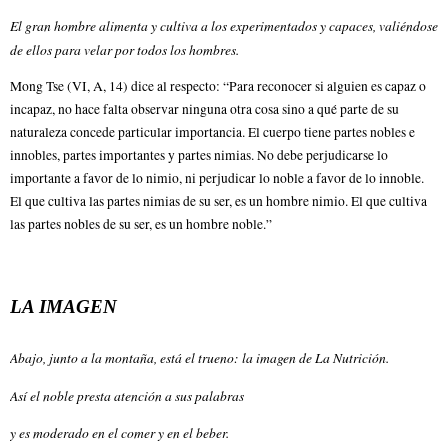
El gran hombre alimenta y cultiva a los experimentados y capaces, valiéndose
de ellos para velar por todos los hombres.
Mong Tse (VI, A, 14) dice al respecto: “Para reconocer si alguien es capaz o
incapaz, no hace falta observar ninguna otra cosa sino a qué parte de su
naturaleza concede particular importancia. El cuerpo tiene partes nobles e
innobles, partes importantes y partes nimias. No debe perjudicarse lo
importante a favor de lo nimio, ni perjudicar lo noble a favor de lo innoble.
El que cultiva las partes nimias de su ser, es un hombre nimio. El que cultiva
las partes nobles de su ser, es un hombre noble.”
LA IMAGEN
Abajo, junto a la montaña, está el trueno: la imagen de La Nutrición.
Así el noble presta atención a sus palabras
y es moderado en el comer y en el beber.