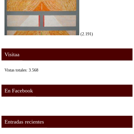
(2.191)
Visitaa
Vistas totales:
3.568
En Facebook
Entradas recientes