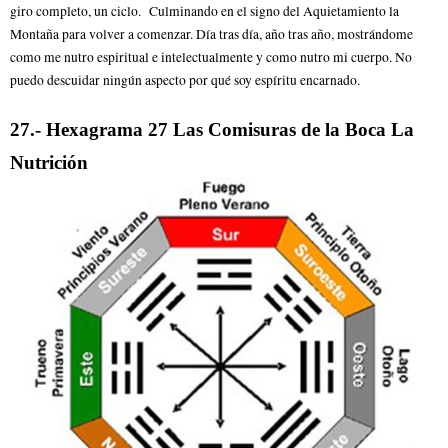
giro completo, un ciclo. Culminando en el signo del Aquietamiento la
Montaña para volver a comenzar. Día tras día, año tras año, mostrándome
como me nutro espiritual e intelectualmente y como nutro mi cuerpo. No
puedo descuidar ningún aspecto por qué soy espíritu encarnado.
27.- Hexagrama 27 Las Comisuras de la Boca La
Nutrición