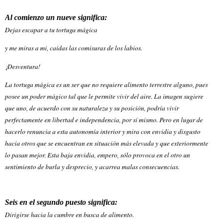
Al comienzo un nueve significa:
Dejas escapar a tu tortuga mágica
y me miras a mi, caídas las comisuras de los labios.
¡Desventura!
La tortuga mágica es un ser que no requiere alimento terrestre alguno, pues
posee un poder mágico tal que le permite vivir del aire. La imagen sugiere
que uno, de acuerdo con su naturaleza y su posición, podría vivir
perfectamente en libertad e independencia, por sí mismo. Pero en lugar de
hacerlo renuncia a esta autonomía interior y mira con envidia y disgusto
hacia otros que se encuentran en situación más elevada y que exteriormente
lo pasan mejor. Esta baja envidia, empero, sólo provoca en el otro un
sentimiento de burla y desprecio, y acarrea malas consecuencias.
Seis en el segundo puesto significa:
Dirigirse hacia la cumbre en busca de alimento.