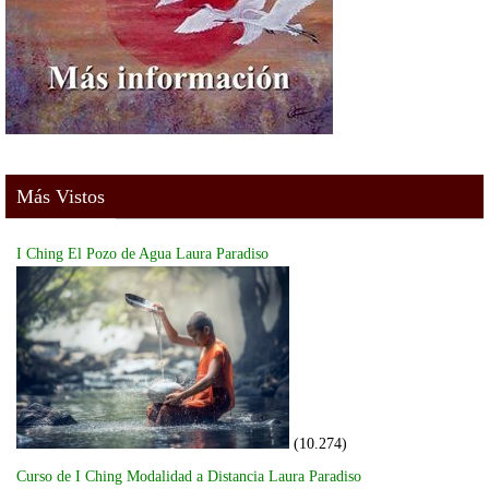
Más Vistos
I Ching El Pozo de Agua Laura Paradiso
(10.274)
Curso de I Ching Modalidad a Distancia Laura Paradiso