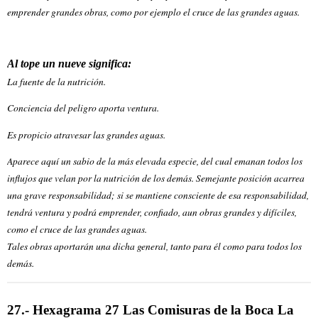
emprender grandes obras, como por ejemplo el cruce de las grandes aguas.
Al tope un nueve significa:
La fuente de la nutrición.
Conciencia del peligro aporta ventura.
Es propicio atravesar las grandes aguas.
Aparece aquí un sabio de la más elevada especie, del cual emanan todos los
influjos que velan por la nutrición de los demás. Semejante posición acarrea
una grave responsabilidad; si se mantiene consciente de esa responsabilidad,
tendrá ventura y podrá emprender, confiado, aun obras grandes y difíciles,
como el cruce de las grandes aguas.
Tales obras aportarán una dicha general, tanto para él como para todos los
demás.
27.- Hexagrama 27 Las Comisuras de la Boca La