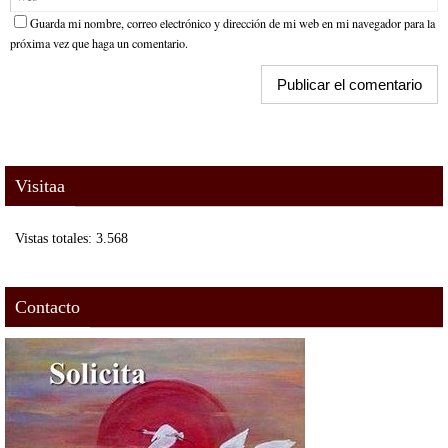
Guarda mi nombre, correo electrónico y dirección de mi web en mi navegador para la
próxima vez que haga un comentario.
Visitaa
Vistas totales:
3.568
Contacto