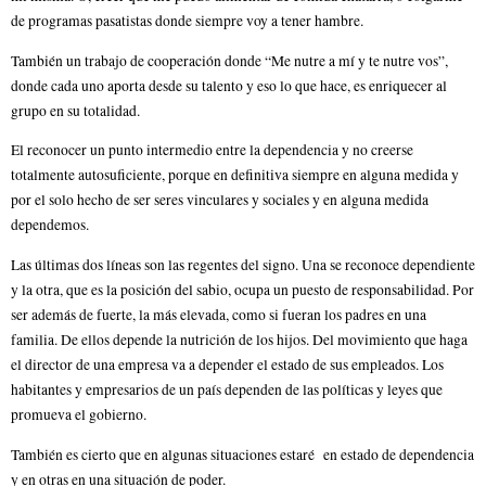
de programas pasatistas donde siempre voy a tener hambre.
También un trabajo de cooperación donde “Me nutre a mí y te nutre vos”,
donde cada uno aporta desde su talento y eso lo que hace, es enriquecer al
grupo en su totalidad.
El reconocer un punto intermedio entre la dependencia y no creerse
totalmente autosuficiente, porque en definitiva siempre en alguna medida y
por el solo hecho de ser seres vinculares y sociales y en alguna medida
dependemos.
Las últimas dos líneas son las regentes del signo. Una se reconoce dependiente
y la otra, que es la posición del sabio, ocupa un puesto de responsabilidad. Por
ser además de fuerte, la más elevada, como si fueran los padres en una
familia. De ellos depende la nutrición de los hijos. Del movimiento que haga
el director de una empresa va a depender el estado de sus empleados. Los
habitantes y empresarios de un país dependen de las políticas y leyes que
promueva el gobierno.
También es cierto que en algunas situaciones estaré en estado de dependencia
y en otras en una situación de poder.