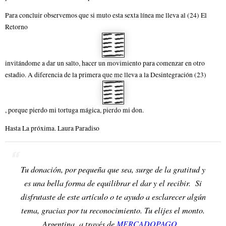
Para concluir observemos que si muto esta sexta línea me lleva al (24) El
Retorno
invitándome a dar un salto, hacer un movimiento para comenzar en otro
estadio. A diferencia de la primera que me lleva a la Desintegración (23)
, porque pierdo mi tortuga mágica, pierdo mi don.
Hasta La próxima. Laura Paradiso
Tu donación, por pequeña que sea, surge de la gratitud y
es una bella forma de equilibrar el dar y el recibir. Si
disfrutaste de este artículo o te ayudo a esclarecer algún
tema, gracias por tu reconocimiento. Tu elijes el monto.
Argentina a través de
MERCADOPAGO