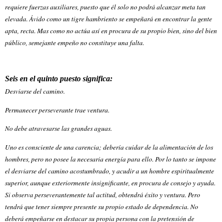
requiere fuerzas auxiliares, puesto que él solo no podrá alcanzar meta tan
elevada. Ávido como un tigre hambriento se empeñará en encontrar la gente
apta, recta. Mas como no actúa así en procura de su propio bien, sino del bien
público, semejante empeño no constituye una falta.
Seis en el quinto puesto significa:
Desviarse del camino.
Permanecer perseverante trae ventura.
No debe atravesarse las grandes aguas.
Uno es consciente de una carencia; debería cuidar de la alimentación de los
hombres, pero no posee la necesaria energía para ello. Por lo tanto se impone
el desviarse del camino acostumbrado, y acudir a un hombre espiritualmente
superior, aunque exteriormente insignificante, en procura de consejo y ayuda.
Si observa perseverantemente tal actitud, obtendrá éxito y ventura. Pero
tendrá que tener siempre presente su propio estado de dependencia. No
deberá empeñarse en destacar su propia persona con la pretensión de