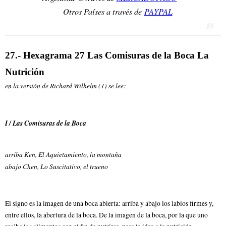
Otros Países a través de
PAYPAL
27.- Hexagrama 27 Las Comisuras de la Boca La
Nutrición
en la versión de Richard Wilhelm (1) se lee:
I / Las Comisuras de la Boca
arriba Ken, El Aquietamiento, la montaña
abajo Chen, Lo Suscitativo, el trueno
El signo es la imagen de una boca abierta: arriba y abajo los labios firmes y,
entre ellos, la abertura de la boca. De la imagen de la boca, por la que uno