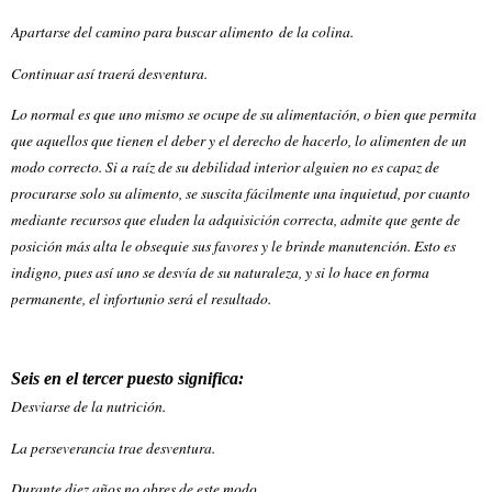
Apartarse del camino para buscar alimento de la colina.
Continuar así traerá desventura.
Lo normal es que uno mismo se ocupe de su alimentación, o bien que permita
que aquellos que tienen el deber y el derecho de hacerlo, lo alimenten de un
modo correcto. Si a raíz de su debilidad interior alguien no es capaz de
procurarse solo su alimento, se suscita fácilmente una inquietud, por cuanto
mediante recursos que eluden la adquisición correcta, admite que gente de
posición más alta le obsequie sus favores y le brinde manutención. Esto es
indigno, pues así uno se desvía de su naturaleza, y si lo hace en forma
permanente, el infortunio será el resultado.
Seis en el tercer puesto significa:
Desviarse de la nutrición.
La perseverancia trae desventura.
Durante diez años no obres de este modo.