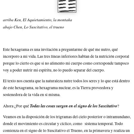
arriba Ken, El Aquietamiento, la montaña
abajo Chen, Lo Suscitativo, el trueno
Este hexagrama es una invitación a preguntarme de qué me nutro, qué
incorporo a mi vida. Las tres líneas inferiores hablan de la nutrición corporal
porque lo cierto es que si no alimento mi cuerpo como corresponde tampoco
voy a poder nutrir mi espíritu, no lo puedo separar del cuerpo.
El texto nos cuenta que la naturaleza nutre todos los seres y lo que está dentro
de este hexagrama, su hexagrama nuclear, es la Tierra proveedora y
sostenedora de la vida en si misma.
Todas las cosas surgen en el signo de los Suscitativo
Ahora ¿Por qué
?
Veamos en la disposición de los trigramas del cielo posterior o intramundano,
donde el movimiento es circular y cíclico, como sistema temporal. Todo
comienza en el signo de lo Suscitativo el Trueno, en la primavera y realiza un