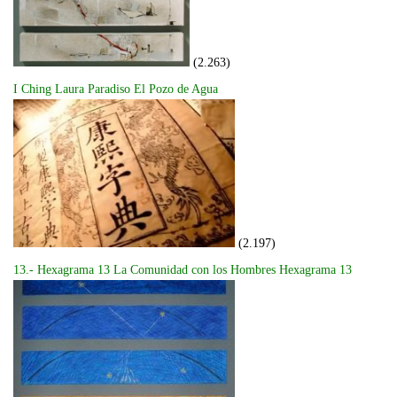
(2.263)
I Ching Laura Paradiso El Pozo de Agua
(2.197)
13.- Hexagrama 13 La Comunidad con los Hombres Hexagrama 13