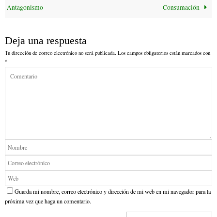
Antagonismo
Consumación
Deja una respuesta
Tu dirección de correo electrónico no será publicada.
Los campos obligatorios están marcados con
*
Guarda mi nombre, correo electrónico y dirección de mi web en mi navegador para la
próxima vez que haga un comentario.