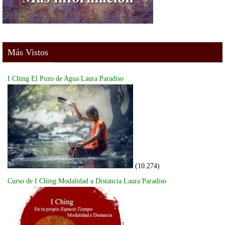
Más Vistos
I Ching El Pozo de Agua Laura Paradiso
(10.274)
Curso de I Ching Modalidad a Distancia Laura Paradiso