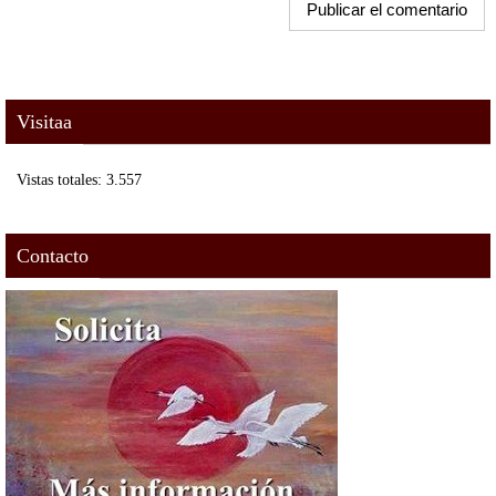
Visitaa
Vistas totales:
3.557
Contacto