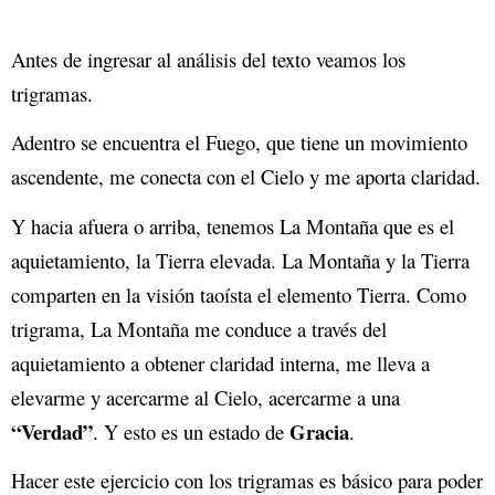
Antes de ingresar al análisis del texto veamos los
trigramas.
Adentro se encuentra el Fuego, que tiene un movimiento
ascendente, me conecta con el Cielo y me aporta claridad.
Y hacia afuera o arriba, tenemos La Montaña que es el
aquietamiento, la Tierra elevada. La Montaña y la Tierra
comparten en la visión taoísta el elemento Tierra. Como
trigrama, La Montaña me conduce a través del
aquietamiento a obtener claridad interna, me lleva a
elevarme y acercarme al Cielo, acercarme a una
“Verdad”
Gracia
. Y esto es un estado de
.
Hacer este ejercicio con los trigramas es básico para poder