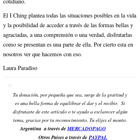
cotidiano.
El I Ching plantea todas las situaciones posibles en la vida
y la posibilidad de acceder a través de las formas bellas y
agraciadas, a una comprensión o una verdad, disfrutarlas
como se presentan es una parte de ella. Por cierto esta en
nosotros ver que hacemos con eso.
Laura Paradiso
Tu donación, por pequeña que sea, surge de la gratitud y
es una bella forma de equilibrar el dar y el recibir. Si
disfrutaste de este artículo o te ayudo a esclarecer algún
tema, gracias por tu reconocimiento. Tu elijes el monto.
Argentina a través de
MERCADOPAGO
Otros Países a través de
PAYPAL