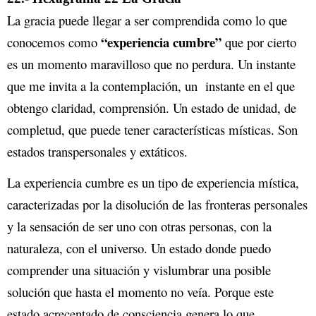
La gracia puede llegar a ser comprendida como lo que
“experiencia cumbre”
conocemos como
que por cierto
es un momento maravilloso que no perdura. Un instante
que me invita a la contemplación, un instante en el que
obtengo claridad, comprensión. Un estado de unidad, de
completud, que puede tener características místicas. Son
estados transpersonales y extáticos.
La experiencia cumbre es un tipo de experiencia mística,
caracterizadas por la disolución de las fronteras personales
y la sensación de ser uno con otras personas, con la
naturaleza, con el universo. Un estado donde puedo
comprender una situación y vislumbrar una posible
solución que hasta el momento no veía. Porque este
estado acrecentado de consciencia genera lo que