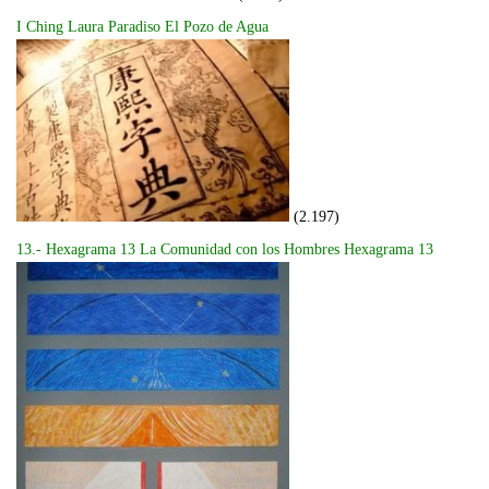
I Ching Laura Paradiso El Pozo de Agua
(2.197)
13.- Hexagrama 13 La Comunidad con los Hombres Hexagrama 13