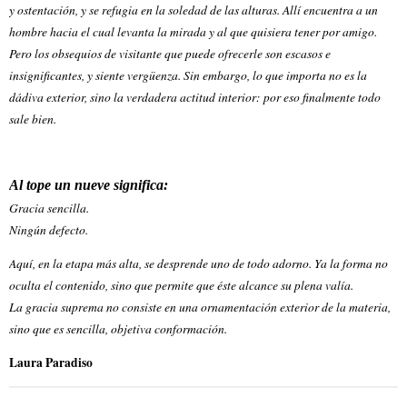
y ostentación, y se refugia en la soledad de las alturas. Allí encuentra a un
hombre hacia el cual levanta la mirada y al que quisiera tener por amigo.
Pero los obsequios de visitante que puede ofrecerle son escasos e
insignificantes, y siente vergüenza. Sin embargo, lo que importa no es la
dádiva exterior, sino la verdadera actitud interior: por eso finalmente todo
sale bien.
Al tope un nueve significa:
Gracia sencilla.
Ningún defecto.
Aquí, en la etapa más alta, se desprende uno de todo adorno. Ya la forma no
oculta el contenido, sino que permite que éste alcance su plena valía.
La gracia suprema no consiste en una ornamentación exterior de la materia,
sino que es sencilla, objetiva conformación.
Laura Paradiso