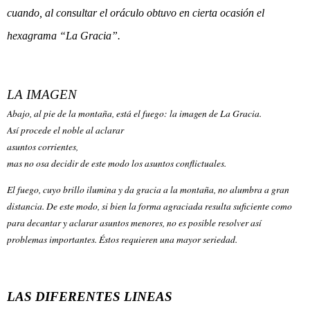
cuando, al consultar el oráculo obtuvo en cierta ocasión el
hexagrama “La Gracia”.
LA IMAGEN
Abajo, al pie de la montaña, está el fuego: la imagen de La Gracia.
Así procede el noble al aclarar
asuntos corrientes,
mas no osa decidir de este modo los asuntos conflictuales.
El fuego, cuyo brillo ilumina y da gracia a la montaña, no alumbra a gran
distancia. De este modo, si bien la forma agraciada resulta suficiente como
para decantar y aclarar asuntos menores, no es posible resolver así
problemas importantes. Éstos requieren una mayor seriedad.
LAS DIFERENTES LINEAS