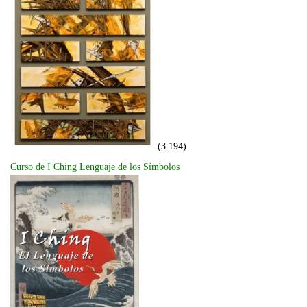
(3.194)
Curso de I Ching Lenguaje de los Símbolos