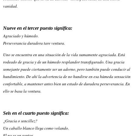
vanidad.
Nueve en el tercer puesto significa:
Agraciado y húmedo.
Perseverancia duradera tare ventura.
Uno se encuentra en una situación de la vida sumamente agraciada. Está
rodeado de gracia y de un húmedo resplandor transfigurado. Una gracia
semejante puede ciertamente ser un adorno, pero también puede conducir al
hundimiento. De ahí la advertencia de no hundirse en esa húmeda sensación
confortable, a mantener antes bien un estado de duradera perseverancia. En
ello se basa la ventura.
Seis en el cuarto puesto significa:
¿Gracia o sencillez?
Un caballo blanco llega como volando.
El no es un raptor,