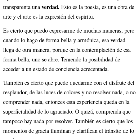
verdad.
transparenta una
Esto es la poesía, es una obra de
arte y el arte es la expresión del espíritu.
Es cierto que puedo expresarme de muchas maneras, pero
cuando lo hago de forma bella y armónica, esa verdad
llega de otra manera, porque en la contemplación de esa
forma bella, uno se abre. Teniendo la posibilidad de
acceder a un estado de conciencia acrecentada.
También es cierto que puedo quedarme con el disfrute del
resplandor, de las luces de colores y no resolver nada, o no
comprender nada, entonces esta experiencia queda en la
superficialidad de lo agraciado. O quizá, comprenda que
tampoco hay nada por resolver. También es cierto que los
momentos de gracia iluminan y clarifican el tránsito de lo