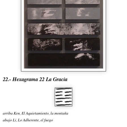
22.- Hexagrama 22 La Gracia
arriba Ken, El Aquietamiento, la montaña
abajo Li, Lo Adherente, el fuego