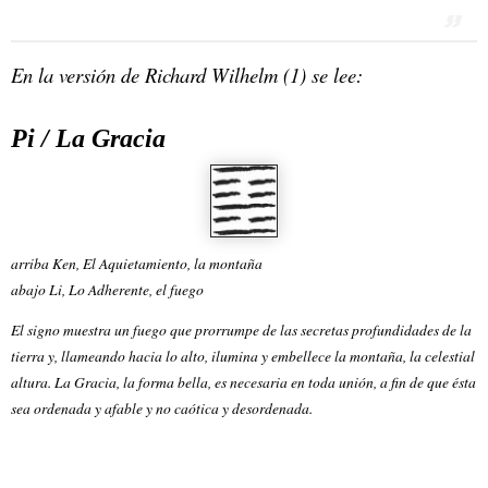
En la versión de Richard Wilhelm (1) se lee:
Pi / La Gracia
arriba Ken, El Aquietamiento, la montaña
abajo Li, Lo Adherente, el fuego
El signo muestra un fuego que prorrumpe de las secretas profundidades de la
tierra y, llameando hacia lo alto, ilumina y embellece la montaña, la celestial
altura. La Gracia, la forma bella, es necesaria en toda unión, a fin de que ésta
sea ordenada y afable y no caótica y desordenada.