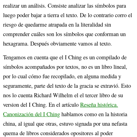
realizar un análisis. Consiste analizar las símbolos para
luego poder bajar a tierra el texto. De lo contrario corro el
riesgo de quedarme atrapada en la literalidad sin
comprender cuáles son los símbolos que conforman un
hexagrama. Después obviamente vamos al texto.
Tengamos en cuenta que el I Ching es un compilado de
símbolos acompañados por textos, no es un libro lineal,
por lo cual cómo fue recopilado, en alguna medida y
seguramente, parte del texto de la gracia se extravió. Esto
nos lo cuenta Richard Wilhelm el el tercer libro de su
version del I Ching. En el artículo
Reseña histórica.
Canonización del I Ching
hablamos como en la historia
china, al igual que otras, estuvo signada por una nefasta
quema de libros considerados opositores al poder