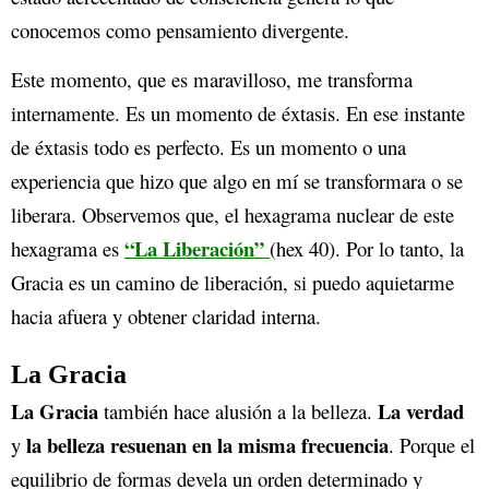
conocemos como pensamiento divergente.
Este momento, que es maravilloso, me transforma
internamente. Es un momento de éxtasis. En ese instante
de éxtasis todo es perfecto. Es un momento o una
experiencia que hizo que algo en mí se transformara o se
liberara. Observemos que, el hexagrama nuclear de este
“La Liberación”
hexagrama es
(hex 40). Por lo tanto, la
Gracia es un camino de liberación, si puedo aquietarme
hacia afuera y obtener claridad interna.
La Gracia
La Gracia
La verdad
también hace alusión a la belleza.
la belleza resuenan en la misma frecuencia
y
. Porque el
equilibrio de formas devela un orden determinado y