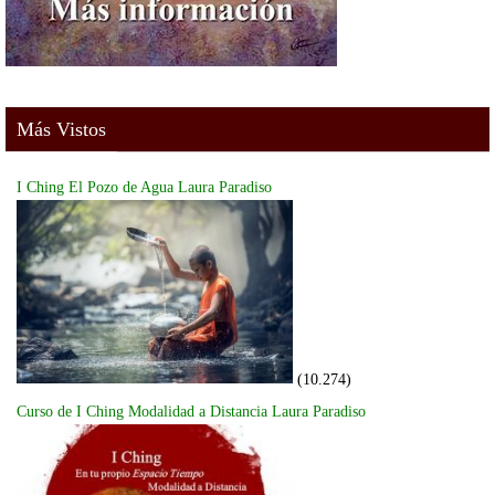
Más Vistos
I Ching El Pozo de Agua Laura Paradiso
(10.274)
Curso de I Ching Modalidad a Distancia Laura Paradiso