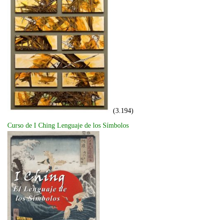
(3.194)
Curso de I Ching Lenguaje de los Símbolos