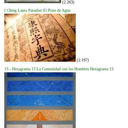
(2.263)
I Ching Laura Paradiso El Pozo de Agua
(2.197)
13.- Hexagrama 13 La Comunidad con los Hombres Hexagrama 13